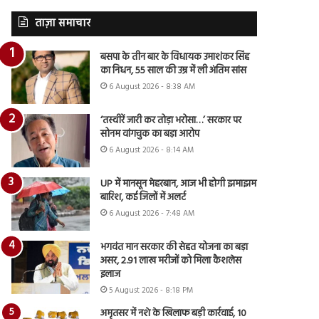
ताज़ा समाचार
बसपा के तीन बार के विधायक उमाशंकर सिंह
का निधन, 55 साल की उम्र में ली अंतिम सांस
6 August 2026 - 8:38 AM
‘तस्वीरें जारी कर तोड़ा भरोसा…’ सरकार पर
सोनम वांगचुक का बड़ा आरोप
6 August 2026 - 8:14 AM
UP में मानसून मेहरबान, आज भी होगी झमाझम
बारिश, कई जिलों में अलर्ट
6 August 2026 - 7:48 AM
भगवंत मान सरकार की सेहत योजना का बड़ा
असर, 2.91 लाख मरीजों को मिला कैशलेस
इलाज
5 August 2026 - 8:18 PM
अमृतसर में नशे के खिलाफ बड़ी कार्रवाई, 10