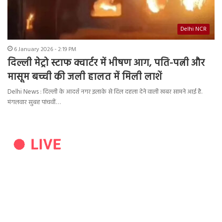
Delhi NCR
6 January 2026 - 2:19 PM
दिल्ली मेट्रो स्टाफ क्वार्टर में भीषण आग, पति-पत्नी और
मासूम बच्ची की जली हालत में मिली लाशें
Delhi News : दिल्ली के आदर्श नगर इलाके से दिल दहला देने वाली खबर सामने आई है.
मंगलवार सुबह पांचवीं…