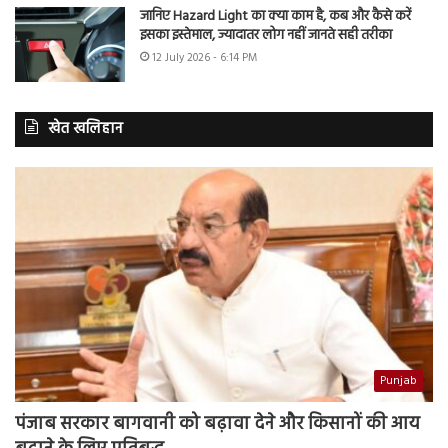
जानिए Hazard Light का क्या काम है, कब और कैसे करें
इसका इस्तेमाल, ज्यादातर लोग नहीं जानते सही तरीका
12 July 2026 - 6:14 PM
खेत खलिहान
Punjab
पंजाब सरकार बागवानी को बढ़ावा देने और किसानों की आय