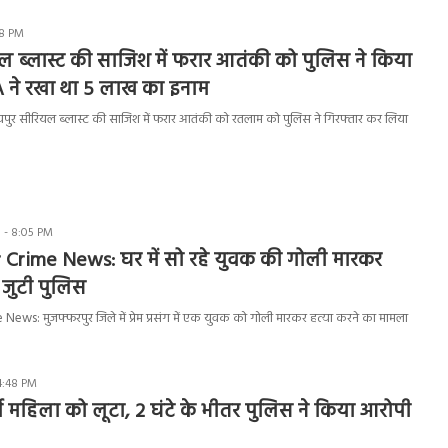
38 PM
 ब्लास्ट की साजिश में फरार आतंकी को पुलिस ने किया
A ने रखा था 5 लाख का इनाम
यपुर सीरियल ब्लास्ट की साजिश में फरार आतंकी को रतलाम को पुलिस ने गिरफ्तार कर लिया
 - 8:05 PM
 Crime News: घर में सो रहे युवक की गोली मारकर
ं जुटी पुलिस
ws: मुजफ्फरपुर जिले में प्रेम प्रसंग में एक युवक को गोली मारकर हत्या करने का मामला
4:48 PM
र्ग महिला को लूटा, 2 घंटे के भीतर पुलिस ने किया आरोपी