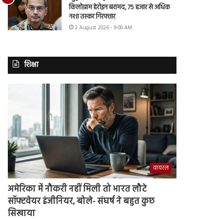
किलोग्राम हेरोइन बरामद, 75 हजार से अधिक
नशा तस्कर गिरफ्तार
2 August 2026 - 9:00 AM
शिक्षा
वायरल
अमेरिका में नौकरी नहीं मिली तो भारत लौटे
सॉफ्टवेयर इंजीनियर, बोले- संघर्ष ने बहुत कुछ
सिखाया