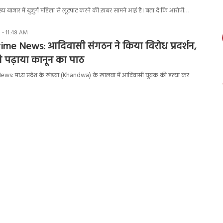
ुख्य बाजार में बुजुर्ग महिला से लूटपाट करने की ख़बर सामने आई है। बता दें कि आरोपी…
 - 11:48 AM
me News: आदिवासी संगठन ने किया विरोध प्रदर्शन,
 पढ़ाया कानून का पाठ
: मध्य प्रदेश के खंडवा (Khandwa) के खालवा में आदिवासी युवक की हत्या कर