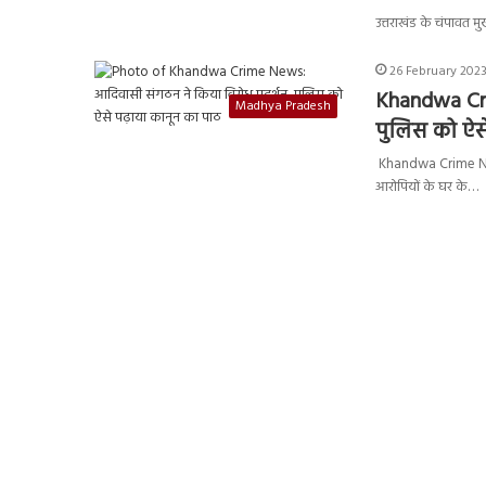
उत्तराखंड के चंपावत म
26 February 2023
Khandwa Cri
Madhya Pradesh
पुलिस को ऐसे
Khandwa Crime News
आरोपियों के घर के…