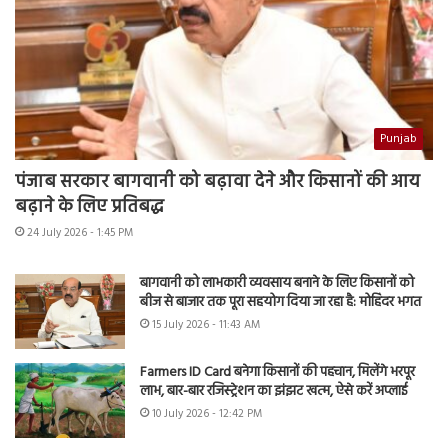
Punjab
पंजाब सरकार बागवानी को बढ़ावा देने और किसानों की आय
बढ़ाने के लिए प्रतिबद्ध
24 July 2026 - 1:45 PM
बागवानी को लाभकारी व्यवसाय बनाने के लिए किसानों को
बीज से बाजार तक पूरा सहयोग दिया जा रहा है: मोहिंदर भगत
15 July 2026 - 11:43 AM
Farmers ID Card बनेगा किसानों की पहचान, मिलेंगे भरपूर
लाभ, बार-बार रजिस्ट्रेशन का झंझट खत्म, ऐसे करें अप्लाई
10 July 2026 - 12:42 PM