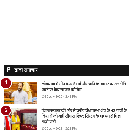
ताज़ा समाचार
लोकसभा में मीत हेयर ने धर्म और जाति के आधार पर राजनीति
करने पर केंद्र सरकार को घेरा
30 July 2026 - 2:49 PM
पंजाब सरकार की ओर से घनौर विधानसभा क्षेत्र के 42 गांवों के
किसानों को बड़ी सौगात, लिफ्ट सिस्टम के माध्यम से मिला
नहरी पानी
30 July 2026 - 2:25 PM