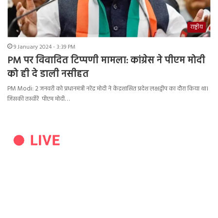
राष्ट्रीय
9 January 2024 - 3:39 PM
PM पर विवादित टिप्पणी मामला: कांग्रेस ने पीएम मोदी
को ही दे डाली नसीहत
PM Modi: 2 जनवरी को प्रधानमंत्री नरेंद्र मोदी ने केंद्रशासित प्रदेश लक्षद्वीप का दौरा किया था।
जिसकी तस्वीरें पीएम मोदी…