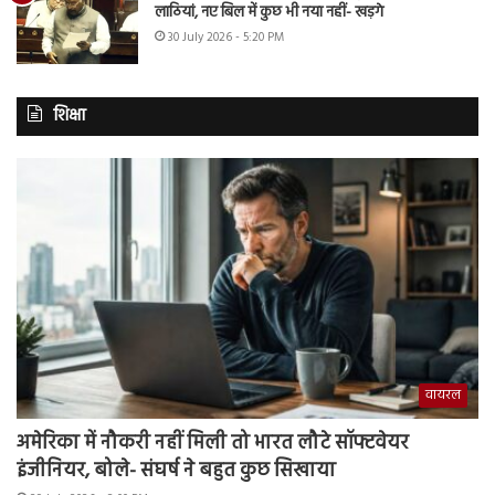
लाठियां, नए बिल में कुछ भी नया नहीं- खड़गे
30 July 2026 - 5:20 PM
शिक्षा
वायरल
अमेरिका में नौकरी नहीं मिली तो भारत लौटे सॉफ्टवेयर
इंजीनियर, बोले- संघर्ष ने बहुत कुछ सिखाया