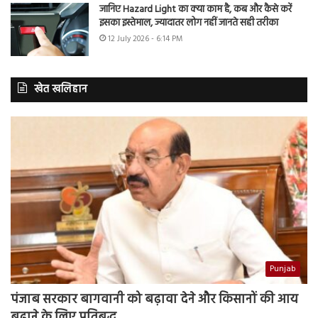
जानिए Hazard Light का क्या काम है, कब और कैसे करें
इसका इस्तेमाल, ज्यादातर लोग नहीं जानते सही तरीका
12 July 2026 - 6:14 PM
खेत खलिहान
Punjab
पंजाब सरकार बागवानी को बढ़ावा देने और किसानों की आय
बढ़ाने के लिए प्रतिबद्ध