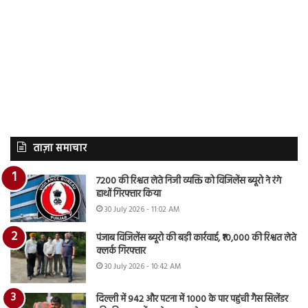
ताज़ा समाचार
7200 की रिश्वत लेते निजी व्यक्ति को विजिलेंस ब्यूरो ने रंगे
हाथों गिरफ्तार किया
30 July 2026 - 11:02 AM
पंजाब विजिलेंस ब्यूरो की बड़ी कार्रवाई, ₹10,000 की रिश्वत लेते
क्लर्क गिरफ्तार
30 July 2026 - 10:42 AM
दिल्ली में 942 और पटना में 1000 के पार पहुंची गैस सिलेंडर