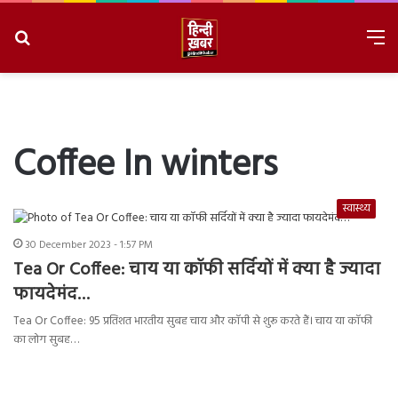
Search
M
for
8/7/2026, 12:14:00 PM
Coffee In winters
स्वास्थ्य
30 December 2023 - 1:57 PM
Tea Or Coffee: चाय या कॉफी सर्दियों में क्या है ज्यादा
फायदेमंद…
Tea Or Coffee: 95 प्रतिशत भारतीय सुबह चाय और कॉपी से शुरू करते हैं। चाय या कॉफी
का लोग सुबह…