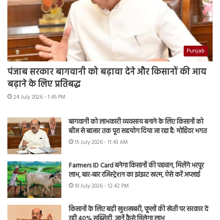
Punjab
पंजाब सरकार बागवानी को बढ़ावा देने और किसानों की आय
बढ़ाने के लिए प्रतिबद्ध
24 July 2026 - 1:45 PM
बागवानी को लाभकारी व्यवसाय बनाने के लिए किसानों को
बीज से बाजार तक पूरा सहयोग दिया जा रहा है: मोहिंदर भगत
15 July 2026 - 11:43 AM
Farmers ID Card बनेगा किसानों की पहचान, मिलेंगे भरपूर
लाभ, बार-बार रजिस्ट्रेशन का झंझट खत्म, ऐसे करें अप्लाई
10 July 2026 - 12:42 PM
किसानों के लिए बड़ी खुशखबरी, फूलों की खेती पर सरकार दे
रही 40% सब्सिडी, जानें कैसे मिलेगा लाभ