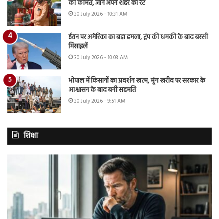
की कीमत, जानें अपने शहर का रेट
30 July 2026 - 10:31 AM
ईरान पर अमेरिका का बड़ा हमला, ट्रंप की धमकी के बाद बरसी
मिसाइलें
30 July 2026 - 10:03 AM
भोपाल में किसानों का प्रदर्शन खत्म, मूंग खरीद पर सरकार के
आश्वासन के बाद बनी सहमति
30 July 2026 - 9:51 AM
शिक्षा