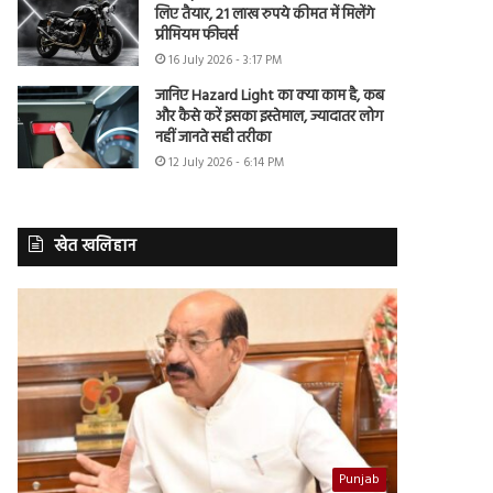
लिए तैयार, 21 लाख रुपये कीमत में मिलेंगे
प्रीमियम फीचर्स
16 July 2026 - 3:17 PM
जानिए Hazard Light का क्या काम है, कब
और कैसे करें इसका इस्तेमाल, ज्यादातर लोग
नहीं जानते सही तरीका
12 July 2026 - 6:14 PM
खेत खलिहान
Punjab