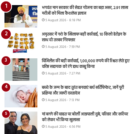
भगवंत मान सरकार की सेहत योजना का बड़ा असर, 2.91 लाख
मरीजों को मिला कैशलेस इलाज
5 August 2026 - 8:18 PM
अमृतसर में नशे के खिलाफ बड़ी कार्रवाई, 10 किलो हेरोइन के
साथ दो तस्कर गिरफ्तार
5 August 2026 - 7:59 PM
विजिलेंस की बड़ी कार्रवाई, 1,00,000 रुपये की रिश्वत लेते हुए
वरिष्ठ सहायक को रंगे हाथ काबू किया
5 August 2026 - 7:27 PM
बच्चे के जन्म के बाद तुरंत बनवाएं बर्थ सर्टिफिकेट, जानें पूरी
प्रक्रिया और जरूरी दस्तावेज
5 August 2026 - 7:13 PM
मां बनने की चाहत पर बोलीं आम्रपाली दुबे, परिवार और करियर
को लेकर भी किया खुलासा
5 August 2026 - 6:56 PM