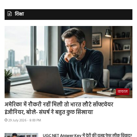
शिक्षा
वायरल
अमेरिका में नौकरी नहीं मिली तो भारत लौटे सॉफ्टवेयर
इंजीनियर, बोले- संघर्ष ने बहुत कुछ सिखाया
29 July 2026 - 8:00 PM
UGC NET Answer Key में देरी की वजह पेपर लीक विवाद?