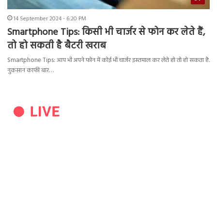
14 September 2024 - 6:20 PM
Smartphone Tips: किसी भी चार्जर से फोन कर लेते हैं,
तो हो सकती है बैटरी खराब
Smartphone Tips: आप भी अपने फोन में कोई भी चार्जर इस्तमाल कर लेते हो तो हो सकता है.
नुकसान काफी बार…