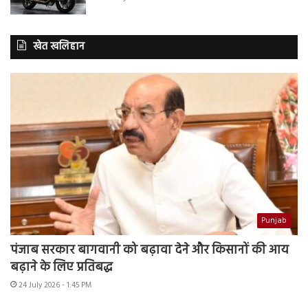
खेत खलिहान
Punjab
पंजाब सरकार बागवानी को बढ़ावा देने और किसानों की आय
बढ़ाने के लिए प्रतिबद्ध
24 July 2026 - 1:45 PM