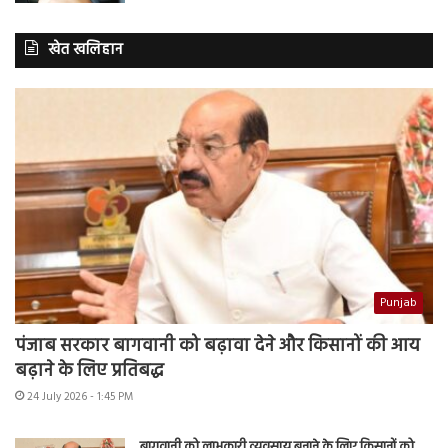
खेत खलिहान
Punjab
पंजाब सरकार बागवानी को बढ़ावा देने और किसानों की आय
बढ़ाने के लिए प्रतिबद्ध
24 July 2026 - 1:45 PM
बागवानी को लाभकारी व्यवसाय बनाने के लिए किसानों को