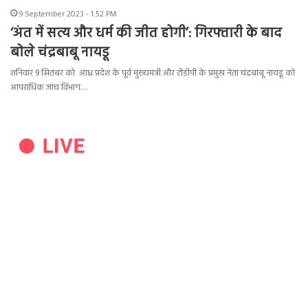
9 September 2023 - 1:52 PM
‘अंत में सत्य और धर्म की जीत होगी’: गिरफ्तारी के बाद
बोले चंद्रबाबू नायडू
शनिवार 9 सितंबर को आंध्र प्रदेश के पूर्व मुख्यमंत्री और टीडीपी के प्रमुख नेता चंद्रबाबू नायडू को
आपराधिक जांच विभाग…