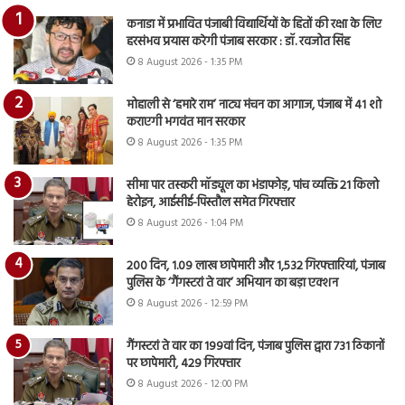
कनाडा में प्रभावित पंजाबी विद्यार्थियों के हितों की रक्षा के लिए
हरसंभव प्रयास करेगी पंजाब सरकार : डॉ. रवजोत सिंह
8 August 2026 - 1:35 PM
मोहाली से ‘हमारे राम’ नाट्य मंचन का आगाज, पंजाब में 41 शो
कराएगी भगवंत मान सरकार
8 August 2026 - 1:35 PM
सीमा पार तस्करी मॉड्यूल का भंडाफोड़, पांच व्यक्ति 21 किलो
हेरोइन, आईसीई-पिस्तौल समेत गिरफ्तार
8 August 2026 - 1:04 PM
200 दिन, 1.09 लाख छापेमारी और 1,532 गिरफ्तारियां, पंजाब
पुलिस के ‘गैंगस्टरां ते वार’ अभियान का बड़ा एक्शन
8 August 2026 - 12:59 PM
गैंगस्टरां ते वार का 199वां दिन, पंजाब पुलिस द्वारा 731 ठिकानों
पर छापेमारी, 429 गिरफ्तार
8 August 2026 - 12:00 PM