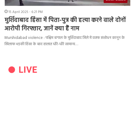
15 April 2025 - 6:21 PM
मुर्शिदाबाद हिंसा में पिता-पुत्र की हत्या करने वाले दोनों
आरोपी गिरफ्तार, जानें क्या हैं नाम
Murshidabad violence : पश्चिम बंगाल के मुर्शिदाबाद जिले में वक्फ संशोधन कानून के
खिलाफ भड़की हिंसा के बाद हालात धीरे-धीरे सामान्य…