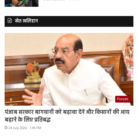
खेत खलिहान
Punjab
पंजाब सरकार बागवानी को बढ़ावा देने और किसानों की आय
बढ़ाने के लिए प्रतिबद्ध
24 July 2026 - 1:45 PM