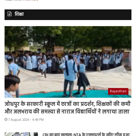
शिक्षा
Rajasthan
जोधपुर के सरकारी स्कूल में छात्रों का प्रदर्शन, शिक्षकों की कमी
और जलभराव की समस्या से नाराज विद्यार्थियों ने लगाया ताला
7 August 2026 - 4:49 PM
CBI का बड़ा खुलासा: NTA के एक्सपर्ट्स के जरिए लीक हुआ