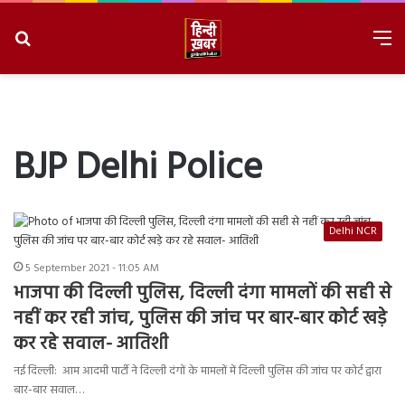
Search
M
for
8/8/2026, 1:51:27 AM
BJP Delhi Police
Delhi NCR
5 September 2021 - 11:05 AM
भाजपा की दिल्ली पुलिस, दिल्ली दंगा मामलों की सही से
नहीं कर रही जांच, पुलिस की जांच पर बार-बार कोर्ट खड़े
कर रहे सवाल- आतिशी
नई दिल्ली: आम आदमी पार्टी ने दिल्ली दंगों के मामलों में दिल्ली पुलिस की जांच पर कोर्ट द्वारा
बार-बार सवाल…