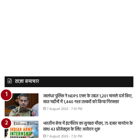
ताज़ा समाचार
जालंधर पुलिस ने NDPS एक्ट के तहत 1,201 मामले दर्ज किए,
सात महीनों में 1,440 नशा तस्करों को किया गिरफ्तार
7 August 2026 - 7:41 PM
भारतीय सेना में इंटर्नशिप का सुनहरा मौका, 75 हजार मानदेय के
साथ 43 प्रोजेक्ट्स के लिए आवेदन शुरू
7 August 2026 - 7:33 PM