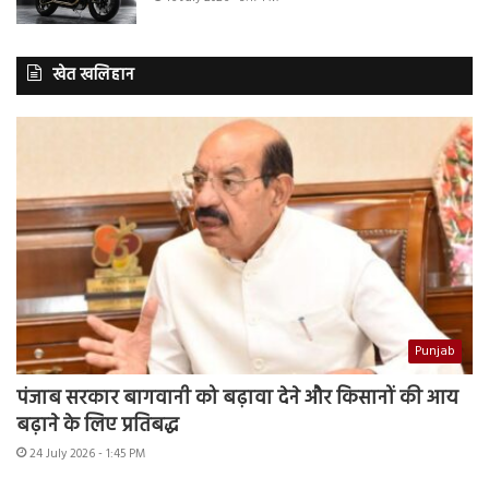
खेत खलिहान
Punjab
पंजाब सरकार बागवानी को बढ़ावा देने और किसानों की आय
बढ़ाने के लिए प्रतिबद्ध
24 July 2026 - 1:45 PM