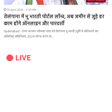
14 April 2025 - 5:50 PM
तेलंगाना में भू भारती पोर्टल लॉन्च, अब जमीन से जुड़े हर
काम होंगे ऑनलाइन और पारदर्शी
Hyderabad : राज्य सरकार सोमवार शाम को तेलंगाना भू भारती (भूमि में अधिकारों का
अभिलेख) अधिनियम, 2024 लॉन्च करने जा…