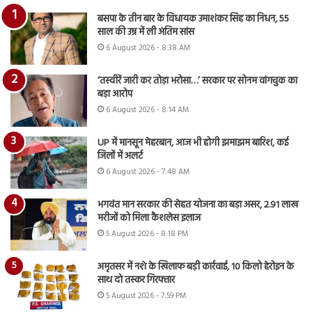
बसपा के तीन बार के विधायक उमाशंकर सिंह का निधन, 55
साल की उम्र में ली अंतिम सांस
6 August 2026 - 8:38 AM
‘तस्वीरें जारी कर तोड़ा भरोसा…’ सरकार पर सोनम वांगचुक का
बड़ा आरोप
6 August 2026 - 8:14 AM
UP में मानसून मेहरबान, आज भी होगी झमाझम बारिश, कई
जिलों में अलर्ट
6 August 2026 - 7:48 AM
भगवंत मान सरकार की सेहत योजना का बड़ा असर, 2.91 लाख
मरीजों को मिला कैशलेस इलाज
5 August 2026 - 8:18 PM
अमृतसर में नशे के खिलाफ बड़ी कार्रवाई, 10 किलो हेरोइन के
साथ दो तस्कर गिरफ्तार
5 August 2026 - 7:59 PM