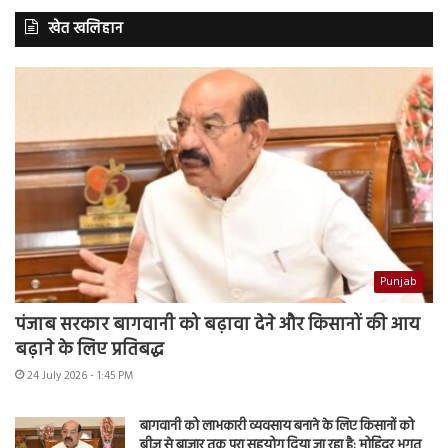
खेत खलिहान
Punjab
पंजाब सरकार बागवानी को बढ़ावा देने और किसानों की आय
बढ़ाने के लिए प्रतिबद्ध
24 July 2026 - 1:45 PM
बागवानी को लाभकारी व्यवसाय बनाने के लिए किसानों को
बीज से बाजार तक पूरा सहयोग दिया जा रहा है: मोहिंदर भगत