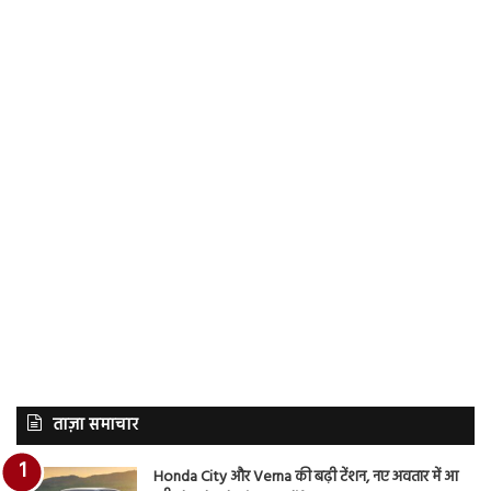
ताज़ा समाचार
Honda City और Verna की बढ़ी टेंशन, नए अवतार में आ