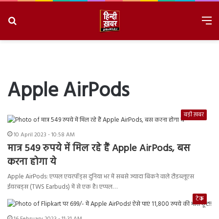
Search
M
for
8/6/2026, 10:58:27 AM
Apple AirPods
बड़ी ख़बर
10 April 2023 - 10:58 AM
मात्र 549 रुपये में मिल रहे हैं Apple AirPods, बस
करना होगा ये
Apple AirPods: एप्पल एयरपॉड्स दुनिया भर में सबसे ज्यादा बिकने वाले टीडब्लूएस
ईयरबड्स (TWS Earbuds) में से एक है। एप्पल…
टेक