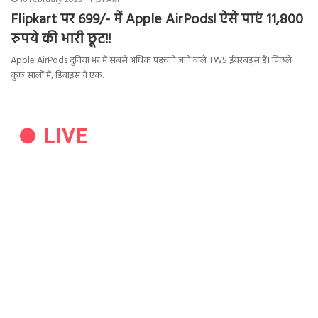
16 February 2023 - 11:31 AM
Flipkart पर 699/- में Apple AirPods! ऐसे पाएं 11,800
रुपये की भारी छूट!!
Apple AirPods दुनिया भर में सबसे अधिक पहचाने जाने वाले TWS ईयरबड्स हैं। पिछले
कुछ सालों में, डिवाइस ने एक…