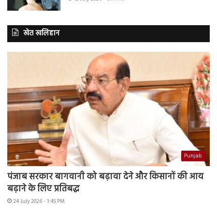
खेत खलिहान
Punjab
पंजाब सरकार बागवानी को बढ़ावा देने और किसानों की आय
बढ़ाने के लिए प्रतिबद्ध
24 July 2026 - 1:45 PM