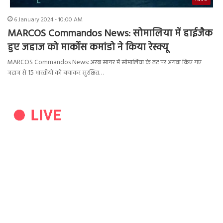
6 January 2024 - 10:00 AM
MARCOS Commandos News: सोमालिया में हाईजैक
हुए जहाज को मार्कोस कमांडो ने किया रेस्क्यू
MARCOS Commandos News: अरब सागर में सोमालिया के तट पर अगवा किए गए
जहाज से 15 भारतीयों को बचाकर सुरक्षित…