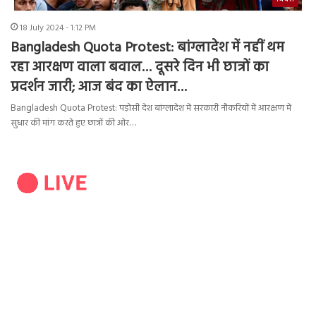
18 July 2024 - 1:12 PM
Bangladesh Quota Protest: बांग्लादेश में नहीं थम
रहा आरक्षण वाला बवाल… दूसरे दिन भी छात्रों का
प्रदर्शन जारी; आज बंद का ऐलान…
Bangladesh Quota Protest: पड़ोसी देश बांग्लादेश में सरकारी नौकरियों में आरक्षण में
सुधार की मांग करते हुए छात्रों की ओर…