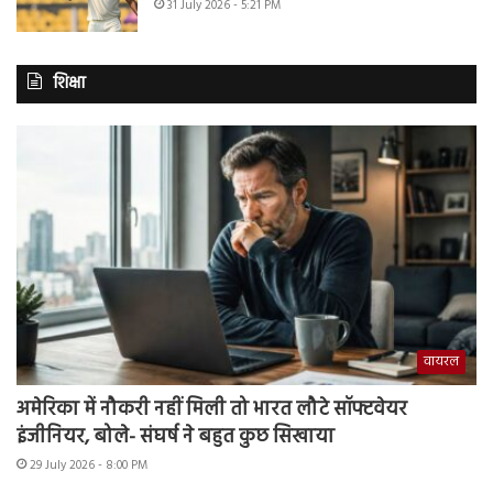
31 July 2026 - 5:21 PM
शिक्षा
वायरल
अमेरिका में नौकरी नहीं मिली तो भारत लौटे सॉफ्टवेयर
इंजीनियर, बोले- संघर्ष ने बहुत कुछ सिखाया
29 July 2026 - 8:00 PM