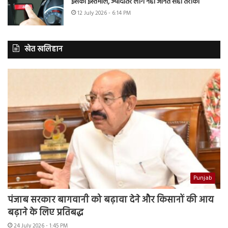
इसका इस्तेमाल, ज्यादातर लोग नहीं जानते सही तरीका
12 July 2026 - 6:14 PM
खेत खलिहान
Punjab
पंजाब सरकार बागवानी को बढ़ावा देने और किसानों की आय
बढ़ाने के लिए प्रतिबद्ध
24 July 2026 - 1:45 PM