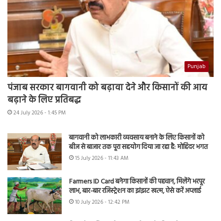
Punjab
पंजाब सरकार बागवानी को बढ़ावा देने और किसानों की आय
बढ़ाने के लिए प्रतिबद्ध
24 July 2026 - 1:45 PM
बागवानी को लाभकारी व्यवसाय बनाने के लिए किसानों को
बीज से बाजार तक पूरा सहयोग दिया जा रहा है: मोहिंदर भगत
15 July 2026 - 11:43 AM
Farmers ID Card बनेगा किसानों की पहचान, मिलेंगे भरपूर
लाभ, बार-बार रजिस्ट्रेशन का झंझट खत्म, ऐसे करें अप्लाई
10 July 2026 - 12:42 PM