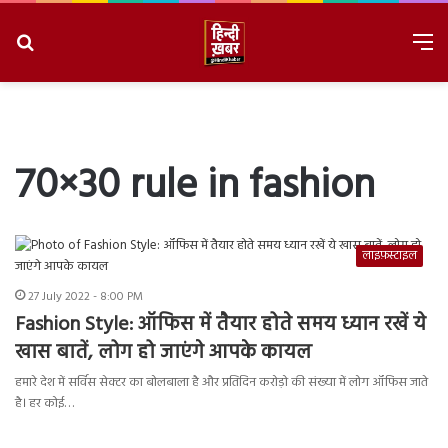
Search
M
for
8/10/2026, 7:33:33 PM
70×30 rule in fashion
लाइफ़स्टाइल
27 July 2022 - 8:00 PM
Fashion Style: ऑफिस में तैयार होते समय ध्यान रखें ये
खास बातें, लोग हो जाएंगे आपके कायल
हमारे देश में सर्विस सेक्टर का बोलबाला है और प्रतिदिन करोड़ो की संख्या में लोग ऑफिस जाते
है। हर कोई…