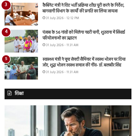
कैबिनेट मंत्री ने दिए भर्ती प्रक्रिया शीघ्र पूरी करने के निर्देश,
बागवानी विभाग के कार्यों की प्रगति का लिया जायजा
31 July 2026 - 12:12 PM
पंजाब के 56 गांवों को मिलेगा नहरी पानी, शुतराना में सिंचाई
परियोजनाओं का उद्घाटन
31 July 2026 - 11:31 AM
स्वास्थ्य मंत्री ने फूड सेफ्टी सैमिनार में स्वस्थ भोजन पर दिया
जोर, शुद्ध भोजन स्वस्थ समाज की नींव- डॉ. बलबीर सिंह
31 July 2026 - 11:31 AM
शिक्षा