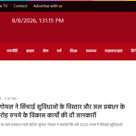
ve TV
Contact
Advertise with us
8/8/2026, 1:31:16 PM
राजनीति
क्राइम
खेल
धर्म
शिक्षा
स्वास्थ्य
लाइफ़स्टाइल
सिन
 - 3:47 PM
 गोयल ने सिंचाई सुविधाओं के विस्तार और जल प्रबंधन के
ड़ रुपये के विकास कार्यों की दी जानकारी
 जल संसाधन मंत्री बरिंदर कुमार गोयल ने बताया कि वर्ष 2025 राज्य में सिंचाई सुविधाओं