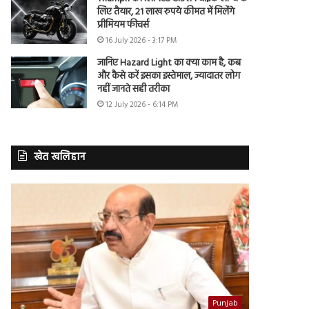
लिए तैयार, 21 लाख रुपये कीमत में मिलेंगे
प्रीमियम फीचर्स
16 July 2026 - 3:17 PM
जानिए Hazard Light का क्या काम है, कब
और कैसे करें इसका इस्तेमाल, ज्यादातर लोग
नहीं जानते सही तरीका
12 July 2026 - 6:14 PM
खेत खलिहान
Punjab