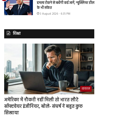
हमला रोकने से बचेंगी कई जानें, न्यूक्लियर डील
के भी संकेत
3 August 2026 - 6:35 PM
शिक्षा
वायरल
अमेरिका में नौकरी नहीं मिली तो भारत लौटे
सॉफ्टवेयर इंजीनियर, बोले- संघर्ष ने बहुत कुछ
सिखाया