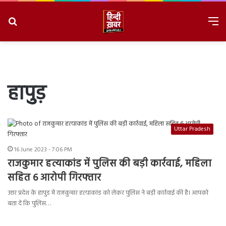
Search
M
for
8/8/2026, 7:38:48 PM
हापुुड़
Uttar Pradesh
16 June 2023 - 7:06 PM
राजकुमार हत्याकांड में पुलिस की बड़ी कार्रवाई, महिला
सहित 6 आरोपी गिरफ्तार
उत्तर प्रदेश के हापुड में राजकुमार हत्याकांड को लेकर पुलिस ने बड़ी कार्रवाई की है। आपको
बता दें कि पुलिस…