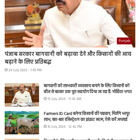
Punjab
पंजाब सरकार बागवानी को बढ़ावा देने और किसानों की आय
बढ़ाने के लिए प्रतिबद्ध
24 July 2026 - 1:45 PM
बागवानी को लाभकारी व्यवसाय बनाने के लिए किसानों को
बीज से बाजार तक पूरा सहयोग दिया जा रहा है: मोहिंदर भगत
15 July 2026 - 11:43 AM
Farmers ID Card बनेगा किसानों की पहचान, मिलेंगे भरपूर
लाभ, बार-बार रजिस्ट्रेशन का झंझट खत्म, ऐसे करें अप्लाई
10 July 2026 - 12:42 PM