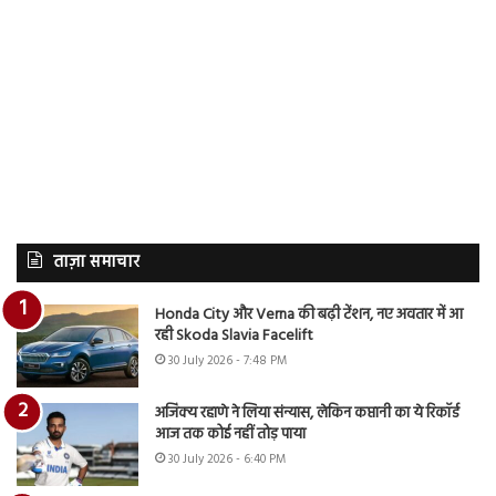
ताज़ा समाचार
Honda City और Verna की बढ़ी टेंशन, नए अवतार में आ
रही Skoda Slavia Facelift
30 July 2026 - 7:48 PM
अजिंक्य रहाणे ने लिया संन्यास, लेकिन कप्तानी का ये रिकॉर्ड
आज तक कोई नहीं तोड़ पाया
30 July 2026 - 6:40 PM