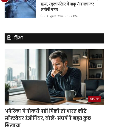
हत्या, स्कूल परिसर में चाकू से हमला कर
आरोपी फरार
3 August 2026 - 5:32 PM
शिक्षा
वायरल
अमेरिका में नौकरी नहीं मिली तो भारत लौटे
सॉफ्टवेयर इंजीनियर, बोले- संघर्ष ने बहुत कुछ
सिखाया