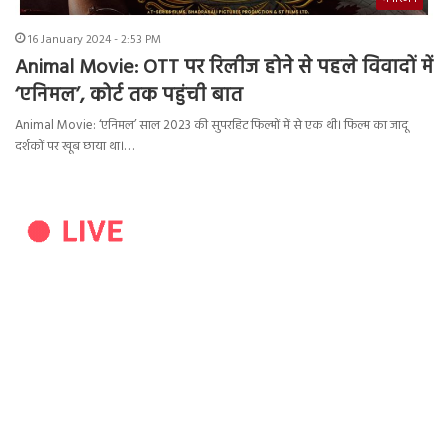
16 January 2024 - 2:53 PM
Animal Movie: OTT पर रिलीज होने से पहले विवादों में
‘एनिमल’, कोर्ट तक पहुंची बात
Animal Movie: ‘एनिमल’ साल 2023 की सुपरहिट फिल्मों में से एक थी। फिल्म का जादू
दर्शकों पर खूब छाया था।…