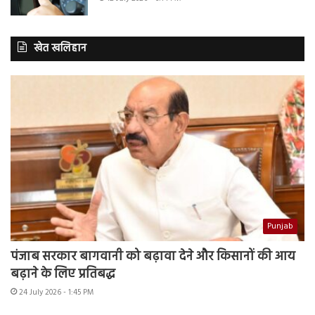
खेत खलिहान
Punjab
पंजाब सरकार बागवानी को बढ़ावा देने और किसानों की आय
बढ़ाने के लिए प्रतिबद्ध
24 July 2026 - 1:45 PM