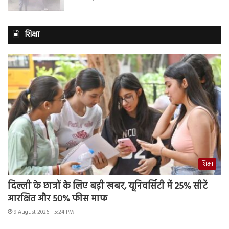
शिक्षा
शिक्षा
दिल्ली के छात्रों के लिए बड़ी खबर, यूनिवर्सिटी में 25% सीटें
आरक्षित और 50% फीस माफ
9 August 2026 - 5:24 PM