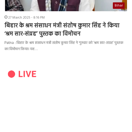
Bihar
27 March 2025 - 8:16 PM
बिहार के श्रम संसाधन मंत्री संतोष कुमार सिंह ने किया
‘श्रम सार-संग्रह’ पुस्तक का विमोचन
Patna : बिहार के श्रम संसाधन मंत्री संतोष कुमार सिंह ने गुरुवार को ‘श्रम सार-संग्रह’ पुस्तक
का विमोचन किया। यह…