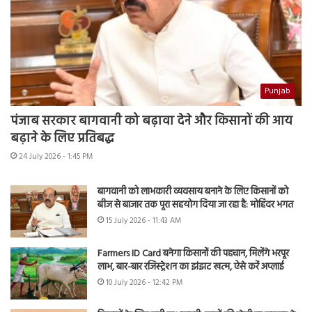
Punjab
पंजाब सरकार बागवानी को बढ़ावा देने और किसानों की आय
बढ़ाने के लिए प्रतिबद्ध
24 July 2026 - 1:45 PM
बागवानी को लाभकारी व्यवसाय बनाने के लिए किसानों को
बीज से बाजार तक पूरा सहयोग दिया जा रहा है: मोहिंदर भगत
15 July 2026 - 11:43 AM
Farmers ID Card बनेगा किसानों की पहचान, मिलेंगे भरपूर
लाभ, बार-बार रजिस्ट्रेशन का झंझट खत्म, ऐसे करें अप्लाई
10 July 2026 - 12:42 PM