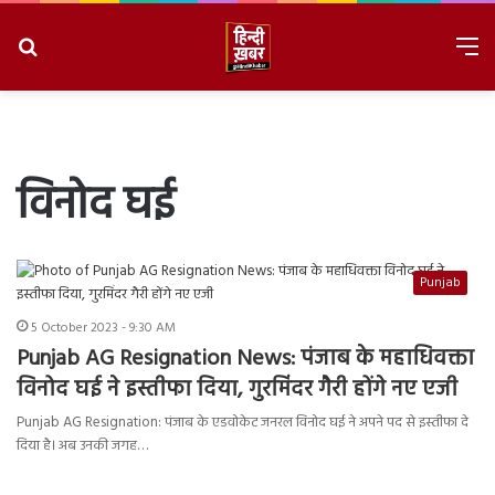
Search
M
for
8/7/2026, 8:51:46 PM
विनोद घई
Punjab
5 October 2023 - 9:30 AM
Punjab AG Resignation News: पंजाब के महाधिवक्ता
विनोद घई ने इस्तीफा दिया, गुरमिंदर गैरी होंगे नए एजी
Punjab AG Resignation: पंजाब के एडवोकेट जनरल विनोद घई ने अपने पद से इस्तीफा दे
दिया है। अब उनकी जगह…