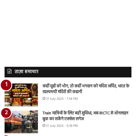
ताज़ा समाचार
कहीं चूहों को भोग, तो कहीं भगवान को मदिरा अर्पित, भारत के
रहस्यमयी मंदिरों की कहानी
31 July 2026 - 7:54 PM
Train यात्रियों के लिए बड़ी सुविधा, अब IRCTC से ऑनलाइन
बुक कर सकेंगे एक्सेस लगेज
31 July 2026 - 6:59 PM