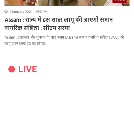
11 January 2024 - 9:58 PM
Assam : राज्य में इस साल लागू की जाएगी समान
नागरिक संहिता : सीएम सरमा
Assam : उत्तराखंड और गुजरात के बाद असम (Assam) समान नागरिक संहिता (UCC) को
लागू करने वाला देश का तीसरा…