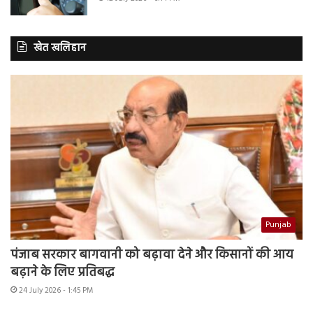
खेत खलिहान
Punjab
पंजाब सरकार बागवानी को बढ़ावा देने और किसानों की आय
बढ़ाने के लिए प्रतिबद्ध
24 July 2026 - 1:45 PM