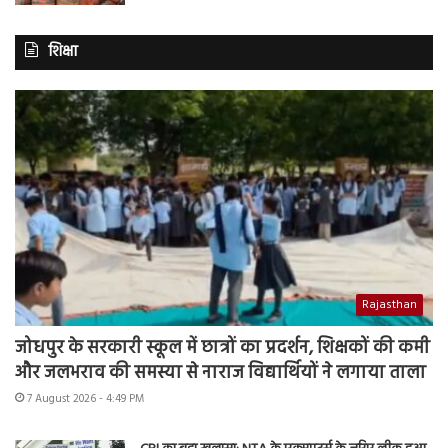
शिक्षा
Rajasthan
जोधपुर के सरकारी स्कूल में छात्रों का प्रदर्शन, शिक्षकों की कमी
और जलभराव की समस्या से नाराज विद्यार्थियों ने लगाया ताला
7 August 2026 - 4:49 PM