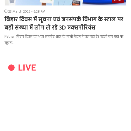
23 March 2025 - 6:28 PM
बिहार दिवस में सूचना एवं जनसंपर्क विभाग के स्टाल पर
बड़ी संख्या में लोग ले रहे 3D एक्सपीरियंस
Patna : बिहार दिवस का भव्य समारोह शहर के गांधी मैदान में चल रहा है। पहली बार यहां पर
सूचना…