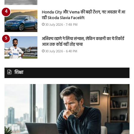
Honda City और Verna की बढ़ी टेंशन, नए अवतार में आ
रही Skoda Slavia Facelift
30 July 2026 - 7:48 PM
अजिंक्य रहाणे ने लिया संन्यास, लेकिन कप्तानी का ये रिकॉर्ड
आज तक कोई नहीं तोड़ पाया
30 July 2026 - 6:40 PM
शिक्षा