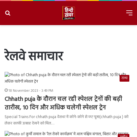
Search
M
for
8/9/2026, 8:24:35 AM
रेलवे समाचार
राज्य
18 November 2023 - 3:49 PM
Chhath puja के दौरान चल रही स्पेशल ट्रेनों की बढ़ी
तारीख, 10 दिन और अधिक चलेगी स्पेशल ट्रेन
Special Trains For chhath puja देशभर में कोने-कोने से छट पूजा(chhath puja ) को
लेकर काफी उत्साह देखने को मिल…