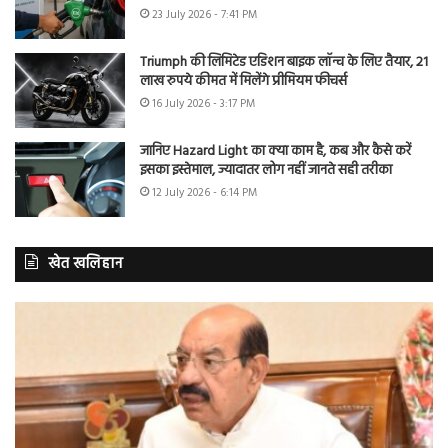
23 July 2026 - 7:41 PM
Triumph की लिमिटेड एडिशन बाइक लॉन्च के लिए तैयार, 21
लाख रुपये कीमत में मिलेंगे प्रीमियम फीचर्स
16 July 2026 - 3:17 PM
जानिए Hazard Light का क्या काम है, कब और कैसे करें
इसका इस्तेमाल, ज्यादातर लोग नहीं जानते सही तरीका
12 July 2026 - 6:14 PM
खेत खलिहान