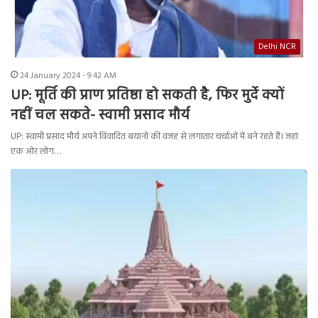
Delhi NCR
24 January 2024 - 9:42 AM
UP: मूर्ति की प्राण प्रतिष्ठा हो सकती है, फिर मुर्दे क्यों
नहीं चल सकते- स्वामी प्रसाद मौर्य
UP: स्वामी प्रसाद मौर्य अपने विवादित बयानों की वजह से लगातार चर्चाओं में बने रहते हैं। जहां
एक ओर लोग…