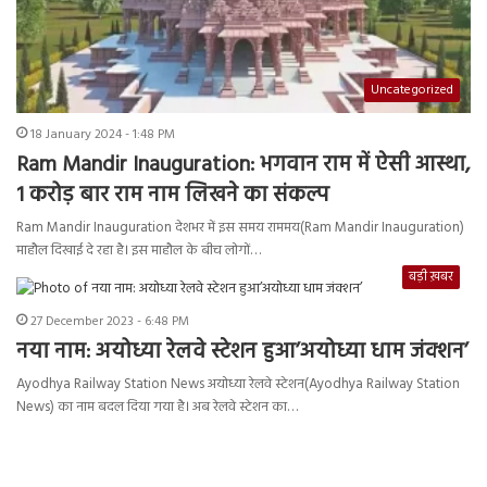
Uncategorized
18 January 2024 - 1:48 PM
Ram Mandir Inauguration: भगवान राम में ऐसी आस्था,
1 करोड़ बार राम नाम लिखने का संकल्प
Ram Mandir Inauguration देशभर में इस समय राममय(Ram Mandir Inauguration)
माहौल दिखाई दे रहा है। इस माहौल के बीच लोगों…
बड़ी ख़बर
27 December 2023 - 6:48 PM
नया नाम: अयोध्या रेलवे स्टेशन हुआ’अयोध्या धाम जंक्शन’
Ayodhya Railway Station News अयोध्या रेलवे स्टेशन(Ayodhya Railway Station
News) का नाम बदल दिया गया है। अब रेलवे स्टेशन का…