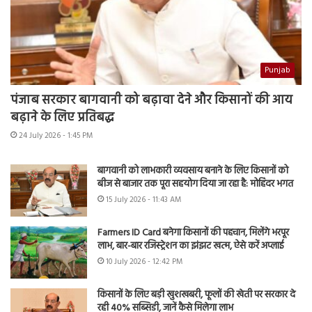
Punjab
पंजाब सरकार बागवानी को बढ़ावा देने और किसानों की आय
बढ़ाने के लिए प्रतिबद्ध
24 July 2026 - 1:45 PM
बागवानी को लाभकारी व्यवसाय बनाने के लिए किसानों को
बीज से बाजार तक पूरा सहयोग दिया जा रहा है: मोहिंदर भगत
15 July 2026 - 11:43 AM
Farmers ID Card बनेगा किसानों की पहचान, मिलेंगे भरपूर
लाभ, बार-बार रजिस्ट्रेशन का झंझट खत्म, ऐसे करें अप्लाई
10 July 2026 - 12:42 PM
किसानों के लिए बड़ी खुशखबरी, फूलों की खेती पर सरकार दे
रही 40% सब्सिडी, जानें कैसे मिलेगा लाभ