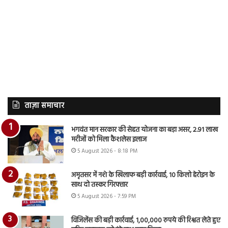
ताज़ा समाचार
भगवंत मान सरकार की सेहत योजना का बड़ा असर, 2.91 लाख
मरीजों को मिला कैशलेस इलाज
5 August 2026 - 8:18 PM
अमृतसर में नशे के खिलाफ बड़ी कार्रवाई, 10 किलो हेरोइन के
साथ दो तस्कर गिरफ्तार
5 August 2026 - 7:59 PM
विजिलेंस की बड़ी कार्रवाई, 1,00,000 रुपये की रिश्वत लेते हुए