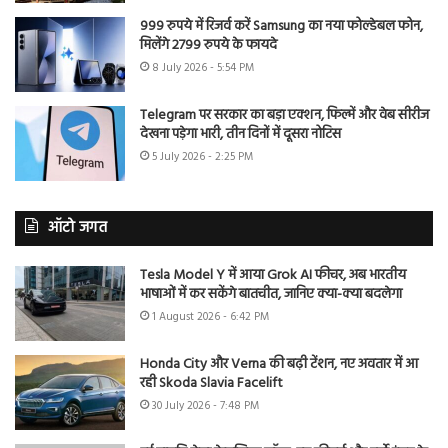
999 रुपये में रिजर्व करें Samsung का नया फोल्डेबल फोन,
मिलेंगे 2799 रुपये के फायदे
8 July 2026 - 5:54 PM
Telegram पर सरकार का बड़ा एक्शन, फिल्में और वेब सीरीज
देखना पड़ेगा भारी, तीन दिनों में दूसरा नोटिस
5 July 2026 - 2:25 PM
ऑटो जगत
Tesla Model Y में आया Grok AI फीचर, अब भारतीय
भाषाओं में कर सकेंगे बातचीत, जानिए क्या-क्या बदलेगा
1 August 2026 - 6:42 PM
Honda City और Verna की बढ़ी टेंशन, नए अवतार में आ
रही Skoda Slavia Facelift
30 July 2026 - 7:48 PM