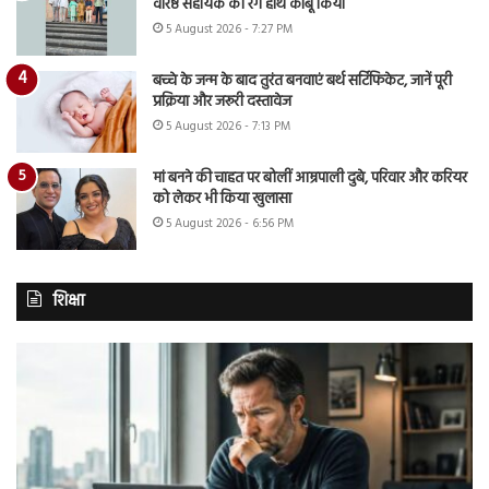
वरिष्ठ सहायक को रंगे हाथ काबू किया
5 August 2026 - 7:27 PM
बच्चे के जन्म के बाद तुरंत बनवाएं बर्थ सर्टिफिकेट, जानें पूरी
प्रक्रिया और जरूरी दस्तावेज
5 August 2026 - 7:13 PM
मां बनने की चाहत पर बोलीं आम्रपाली दुबे, परिवार और करियर
को लेकर भी किया खुलासा
5 August 2026 - 6:56 PM
शिक्षा