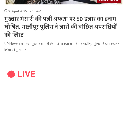
16 April 2025 - 7:39 AM
मुख्तार अंसारी की पत्नी अफशा पर 50 हजार का इनाम
घोषित, गाजीपुर पुलिस ने जारी की वांछित अपराधियों
की लिस्ट
UP News : माफिया मुख्तार अंसारी की पत्नी अफशा अंसारी पर गाजीपुर पुलिस ने बड़ा एक्शन
लिया है। पुलिस ने…