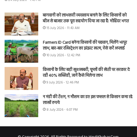
बागवानी को लाभकारी व्यवसाय बनाने के लिए किसानों को
बीज से बाजार तक पूरा सहयोग दिया जा रहा है: मोहिंदर भगत
15 July 2026 - 11:43 AM
Farmers ID Card बनेगा किसानों की पहचान, मिलेंगे भरपूर
लाभ, बार-बार रजिस्ट्रेशन का झंझट खत्म, ऐसे करें अप्लाई
10 July 2026 - 12:42 PM
किसानों के लिए बड़ी खुशखबरी, फूलों की खेती पर सरकार दे
रही 40% सब्सिडी, जानें कैसे मिलेगा लाभ
9 July 2026 - 12:46 PM
न मंडी की टेंशन, न मौसम का डर! इस फसल से किसान कमा रहे
लाखों रुपये
8 July 2026 - 6:07 PM