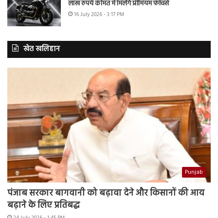
लाख रुपये कीमत में मिलेंगे प्रीमियम फीचर्स
16 July 2026 - 3:17 PM
खेत खलिहान
Punjab
पंजाब सरकार बागवानी को बढ़ावा देने और किसानों की आय
बढ़ाने के लिए प्रतिबद्ध
24 July 2026 - 1:45 PM