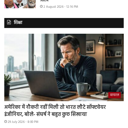
आरोप
2 August 2026 - 12:16 PM
शिक्षा
वायरल
अमेरिका में नौकरी नहीं मिली तो भारत लौटे सॉफ्टवेयर
इंजीनियर, बोले- संघर्ष ने बहुत कुछ सिखाया
29 July 2026 - 8:00 PM