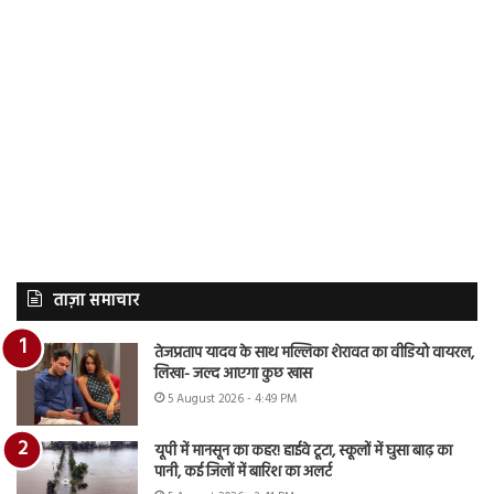
ताज़ा समाचार
तेजप्रताप यादव के साथ मल्लिका शेरावत का वीडियो वायरल,
लिखा- जल्द आएगा कुछ खास
5 August 2026 - 4:49 PM
यूपी में मानसून का कहर! हाईवे टूटा, स्कूलों में घुसा बाढ़ का
पानी, कई जिलों में बारिश का अलर्ट