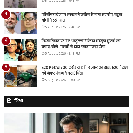
5 August 2026 - 3:41 PM
परिसीमन बिल पर सरकार ने कांग्रेस से मांगा सहयोग, राहुल
गांधी ने रखी शर्त
5 August 2026 - 2:46 PM
तिरंगा विवाद पर उमर अब्दुल्ला ने किया महबूबा मुफ्ती का
बचाव, बोले- गलती से झंडा गलत पकड़ा होगा
5 August 2026 - 2:18 PM
E20 Petrol : 30 करोड़ वाहनों पर असर का दावा, E20 पेट्रोल
को लेकर पंजाब ने जताई चिंता
5 August 2026 - 2:08 PM
शिक्षा