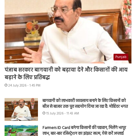
Punjab
पंजाब सरकार बागवानी को बढ़ावा देने और किसानों की आय
बढ़ाने के लिए प्रतिबद्ध
24 July 2026 - 1:45 PM
बागवानी को लाभकारी व्यवसाय बनाने के लिए किसानों को
बीज से बाजार तक पूरा सहयोग दिया जा रहा है: मोहिंदर भगत
15 July 2026 - 11:43 AM
Farmers ID Card बनेगा किसानों की पहचान, मिलेंगे भरपूर
लाभ, बार-बार रजिस्ट्रेशन का झंझट खत्म, ऐसे करें अप्लाई