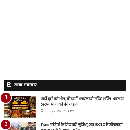
ताज़ा समाचार
कहीं चूहों को भोग, तो कहीं भगवान को मदिरा अर्पित, भारत के
रहस्यमयी मंदिरों की कहानी
31 July 2026 - 7:54 PM
Train यात्रियों के लिए बड़ी सुविधा, अब IRCTC से ऑनलाइन