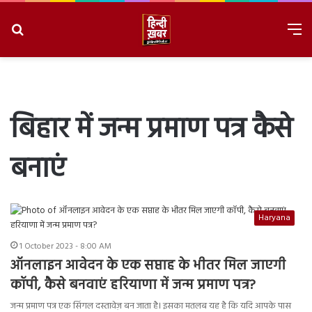
Search
M
for
8/7/2026, 5:34:56 PM
बिहार में जन्म प्रमाण पत्र कैसे
बनाएं
Haryana
1 October 2023 - 8:00 AM
ऑनलाइन आवेदन के एक सप्ताह के भीतर मिल जाएगी
कॉपी, कैसे बनवाएं हरियाणा में जन्म प्रमाण पत्र?
जन्म प्रमाण पत्र एक सिंगल दस्तावेज़ बन जाता है। इसका मतलब यह है कि यदि आपके पास