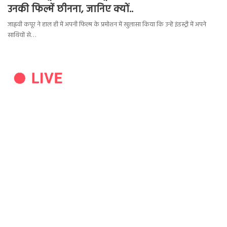
उनकी फिल्में छीनना, जानिए क्यों..
जाह्नवी कपूर ने हाल ही में अपनी फिल्म के प्रमोशन में खुलासा किया कि उन्हें इंडस्ट्री में अपने
साथियों से…