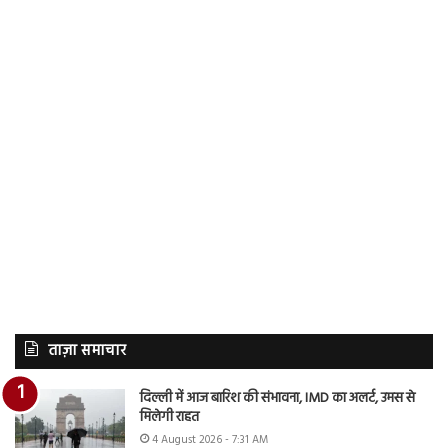
ताज़ा समाचार
दिल्ली में आज बारिश की संभावना, IMD का अलर्ट, उमस से
मिलेगी राहत
4 August 2026 - 7:31 AM