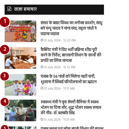
ताज़ा समाचार
संसद के बाहर विपक्ष का अनोखा प्रदर्शन, साधु
बने पप्पू यादव ने मांगा चंदा, राहुल गांधी ने
चढ़ाया चढ़ावा
31 July 2026 - 12:22 PM
कैबिनेट मंत्री ने दिए भर्ती प्रक्रिया शीघ्र पूरी
करने के निर्देश, बागवानी विभाग के कार्यों की
प्रगति का लिया जायजा
31 July 2026 - 12:12 PM
पंजाब के 56 गांवों को मिलेगा नहरी पानी,
शुतराना में सिंचाई परियोजनाओं का उद्घाटन
31 July 2026 - 11:31 AM
स्वास्थ्य मंत्री ने फूड सेफ्टी सैमिनार में स्वस्थ
भोजन पर दिया जोर, शुद्ध भोजन स्वस्थ समाज
की नींव- डॉ. बलबीर सिंह
31 July 2026 - 11:31 AM