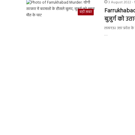
3 August 2022 - 
Farrukhabad 
बड़ी ख़बर
बुजुर्ग को उत
लखनऊ। उत्तर प्रदेश के
…