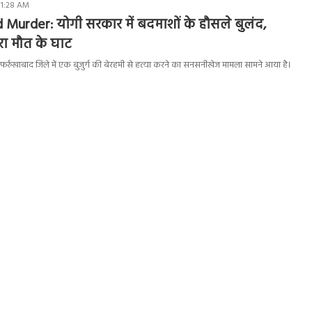
11:28 AM
Murder: योगी सरकार में बदमाशों के हौसले बुलंद,
ारा मौत के घाट
 फर्रुखाबाद जिले में एक बुजुर्ग की बेरहमी से हत्या करने का सनसनीखेज मामला सामने आया है।