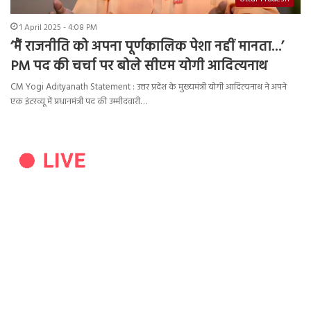
1 April 2025 - 4:08 PM
‘मैं राजनीति को अपना पूर्णकालिक पेशा नहीं मानता…’
PM पद की चर्चा पर बोले सीएम योगी आदित्यनाथ
CM Yogi Adityanath Statement : उत्तर प्रदेश के मुख्यमंत्री योगी आदित्यनाथ ने अपने
एक इंटरव्यू में प्रधानमंत्री पद की उम्मीदवारी…