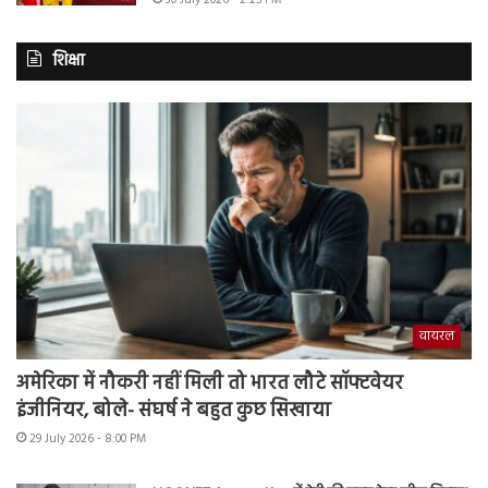
30 July 2026 - 2:25 PM
शिक्षा
वायरल
अमेरिका में नौकरी नहीं मिली तो भारत लौटे सॉफ्टवेयर
इंजीनियर, बोले- संघर्ष ने बहुत कुछ सिखाया
29 July 2026 - 8:00 PM