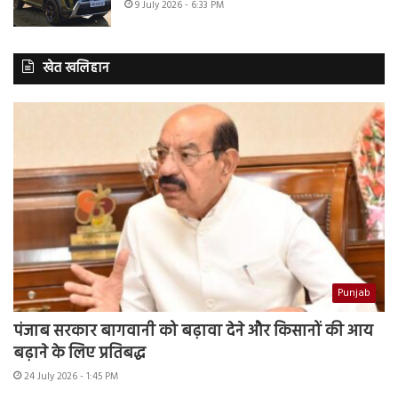
9 July 2026 - 6:33 PM
खेत खलिहान
Punjab
पंजाब सरकार बागवानी को बढ़ावा देने और किसानों की आय
बढ़ाने के लिए प्रतिबद्ध
24 July 2026 - 1:45 PM