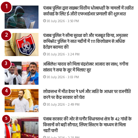
पंजाब पुलिस द्वारा साइबर वित्तीय धोखाधड़ी के मामलों में त्वरित
कार्रवाई के लिए ई-ज़ीरो एफआईआर प्रणाली की शुरुआत
30 July 2026 - 3:50 PM
पंजाब पुलिस ने सीमा सुरक्षा को और मजबूत किया, अमृतसर
कमिश्नरेट पुलिस ने सात महीनों में 111 किलोग्राम से अधिक
हेरोइन बरामद की
30 July 2026 - 3:24 PM
अखिलेश यादव को मिला चंद्रशेखर आजाद का साथ, नगीना
सांसद ने सपा के सुर में मिलाए सुर
30 July 2026 - 3:03 PM
लोकसभा में मीत हेयर ने धर्म और जाति के आधार पर राजनीति
करने पर केंद्र सरकार को घेरा
30 July 2026 - 2:49 PM
पंजाब सरकार की ओर से घनौर विधानसभा क्षेत्र के 42 गांवों के
किसानों को बड़ी सौगात, लिफ्ट सिस्टम के माध्यम से मिला
नहरी पानी