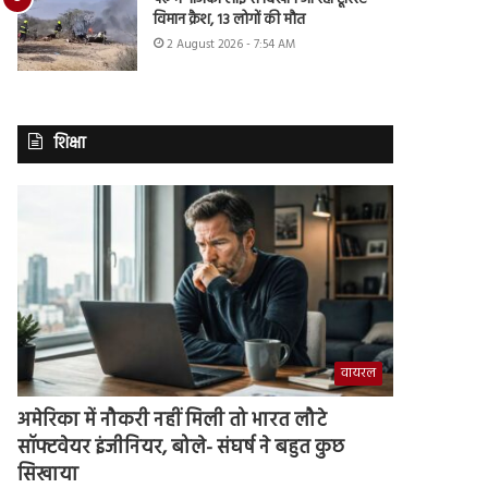
विमान क्रैश, 13 लोगों की मौत
2 August 2026 - 7:54 AM
शिक्षा
वायरल
अमेरिका में नौकरी नहीं मिली तो भारत लौटे
सॉफ्टवेयर इंजीनियर, बोले- संघर्ष ने बहुत कुछ
सिखाया