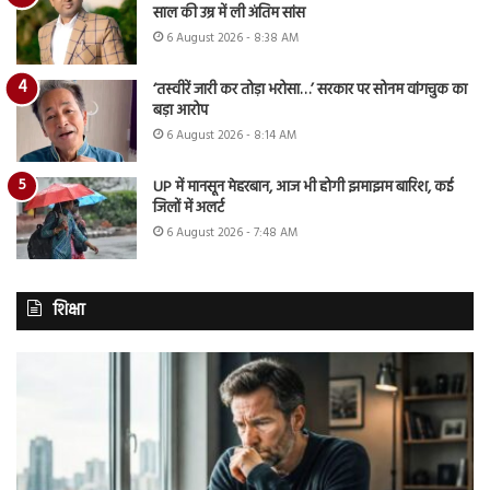
साल की उम्र में ली अंतिम सांस
6 August 2026 - 8:38 AM
‘तस्वीरें जारी कर तोड़ा भरोसा…’ सरकार पर सोनम वांगचुक का
बड़ा आरोप
6 August 2026 - 8:14 AM
UP में मानसून मेहरबान, आज भी होगी झमाझम बारिश, कई
जिलों में अलर्ट
6 August 2026 - 7:48 AM
शिक्षा