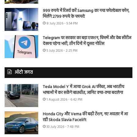
999 रुपये में रिजर्व करें Samsung का नया फोल्डेबल फोन,
मिलेंगे 2799 रुपये के फायदे
8 July 2026 - 5:54 PM
Telegram पर सरकार का बड़ा एक्शन, फिल्में और वेब सीरीज
देखना पड़ेगा भारी, तीन दिनों में दूसरा नोटिस
5 July 2026 - 2:25 PM
ऑटो जगत
Tesla Model Y में आया Grok AI फीचर, अब भारतीय
भाषाओं में कर सकेंगे बातचीत, जानिए क्या-क्या बदलेगा
1 August 2026 - 6:42 PM
Honda City और Verna की बढ़ी टेंशन, नए अवतार में आ
रही Skoda Slavia Facelift
30 July 2026 - 7:48 PM