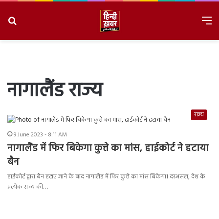
Search
M
for
8/7/2026, 5:29:04 PM
नागालैंड राज्य
राज्य
9 June 2023 - 8:11 AM
नागालैंड में फिर बिकेगा कुत्ते का मांस, हाईकोर्ट ने हटाया
बैन
हाईकोर्ट द्वारा बैन हटाए जाने के बाद नागालैंड में फिर कुत्ते का मांस बिकेगा। दरअसल, देश के
प्रत्येक राज्य की…