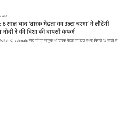
:37 AM
 साल बाद ‘तारक मेहता का उल्टा चश्मा’ में लौटेंगी
मोदी ने की दिशा की वापसी कंफर्म
ah Chashmah: छोटे पर्दे का पॉपुलर शो ‘तारक मेहता का उल्टा चश्मा’ पिछले 15 सालों से