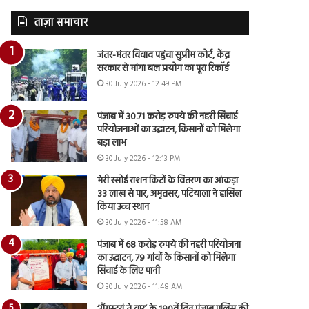
ताज़ा समाचार
जंतर-मंतर विवाद पहुंचा सुप्रीम कोर्ट, केंद्र
सरकार से मांगा बल प्रयोग का पूरा रिकॉर्ड
30 July 2026 - 12:49 PM
पंजाब में 30.71 करोड़ रुपये की नहरी सिंचाई
परियोजनाओं का उद्घाटन, किसानों को मिलेगा
बड़ा लाभ
30 July 2026 - 12:13 PM
मेरी रसोई राशन किटों के वितरण का आंकड़ा
33 लाख से पार, अमृतसर, पटियाला ने हासिल
किया उच्च स्थान
30 July 2026 - 11:58 AM
पंजाब में 68 करोड़ रुपये की नहरी परियोजना
का उद्घाटन, 79 गांवों के किसानों को मिलेगा
सिंचाई के लिए पानी
30 July 2026 - 11:48 AM