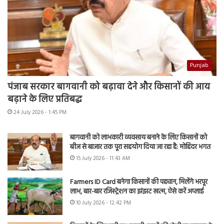
Punjab
पंजाब सरकार बागवानी को बढ़ावा देने और किसानों की आय
बढ़ाने के लिए प्रतिबद्ध
24 July 2026 - 1:45 PM
बागवानी को लाभकारी व्यवसाय बनाने के लिए किसानों को
बीज से बाजार तक पूरा सहयोग दिया जा रहा है: मोहिंदर भगत
15 July 2026 - 11:43 AM
Farmers ID Card बनेगा किसानों की पहचान, मिलेंगे भरपूर
लाभ, बार-बार रजिस्ट्रेशन का झंझट खत्म, ऐसे करें अप्लाई
10 July 2026 - 12:42 PM