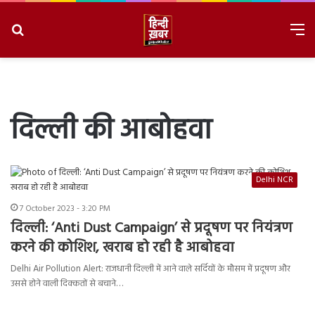
Search
M
for
8/9/2026, 4:32:13 PM
दिल्ली की आबोहवा
Delhi NCR
7 October 2023 - 3:20 PM
दिल्ली: ‘Anti Dust Campaign’ से प्रदूषण पर नियंत्रण
करने की कोशिश, खराब हो रही है आबोहवा
Delhi Air Pollution Alert: राजधानी दिल्ली में आने वाले सर्दियों के मौसम में प्रदूषण और
उससे होने वाली दिक्कतों से बचाने…