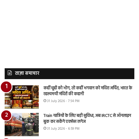
ताज़ा समाचार
कहीं चूहों को भोग, तो कहीं भगवान को मदिरा अर्पित, भारत के
रहस्यमयी मंदिरों की कहानी
31 July 2026 - 7:54 PM
Train यात्रियों के लिए बड़ी सुविधा, अब IRCTC से ऑनलाइन
बुक कर सकेंगे एक्सेस लगेज
31 July 2026 - 6:59 PM