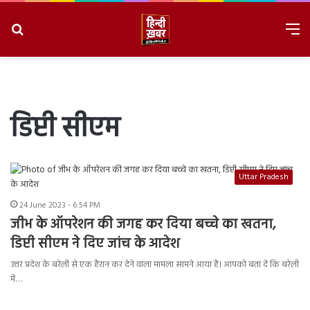
Search
M
for
8/9/2026, 4:48:19 PM
डिप्टी सीएम
Uttar Pradesh
24 June 2023 - 6:54 PM
जीभ के ऑपरेशन की जगह कर दिया बच्चे का खतना,
डिप्टी सीएम ने दिए जांच के आदेश
उत्तर प्रदेश के बरेली से एक हैरान कर देने वाला मामला सामने आया है। आपको बता दें कि बरेली
में…