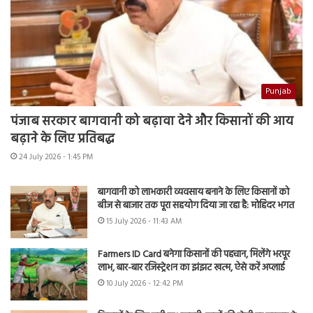
Punjab
पंजाब सरकार बागवानी को बढ़ावा देने और किसानों की आय
बढ़ाने के लिए प्रतिबद्ध
24 July 2026 - 1:45 PM
बागवानी को लाभकारी व्यवसाय बनाने के लिए किसानों को
बीज से बाजार तक पूरा सहयोग दिया जा रहा है: मोहिंदर भगत
15 July 2026 - 11:43 AM
Farmers ID Card बनेगा किसानों की पहचान, मिलेंगे भरपूर
लाभ, बार-बार रजिस्ट्रेशन का झंझट खत्म, ऐसे करें अप्लाई
10 July 2026 - 12:42 PM