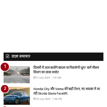
ताज़ा समाचार
दिल्ली में आज बरसेंगे बादल या निकलेगी धूप? जानें मौसम
विभाग का ताजा अपडेट
31 July 2026 - 7:41 AM
Honda City और Verna की बढ़ी टेंशन, नए अवतार में आ
रही Skoda Slavia Facelift
30 July 2026 - 7:48 PM