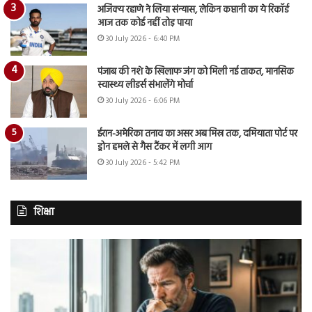
अजिंक्य रहाणे ने लिया संन्यास, लेकिन कप्तानी का ये रिकॉर्ड
आज तक कोई नहीं तोड़ पाया
30 July 2026 - 6:40 PM
पंजाब की नशे के खिलाफ जंग को मिली नई ताकत, मानसिक
स्वास्थ्य लीडर्स संभालेंगे मोर्चा
30 July 2026 - 6:06 PM
ईरान-अमेरिका तनाव का असर अब मिस्र तक, दमियाता पोर्ट पर
ड्रोन हमले से गैस टैंकर में लगी आग
30 July 2026 - 5:42 PM
शिक्षा