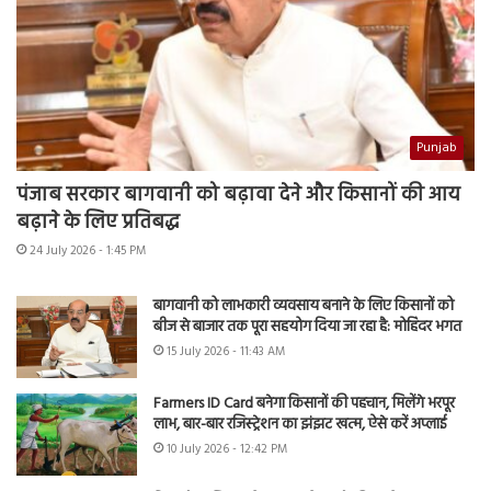
Punjab
पंजाब सरकार बागवानी को बढ़ावा देने और किसानों की आय
बढ़ाने के लिए प्रतिबद्ध
24 July 2026 - 1:45 PM
बागवानी को लाभकारी व्यवसाय बनाने के लिए किसानों को
बीज से बाजार तक पूरा सहयोग दिया जा रहा है: मोहिंदर भगत
15 July 2026 - 11:43 AM
Farmers ID Card बनेगा किसानों की पहचान, मिलेंगे भरपूर
लाभ, बार-बार रजिस्ट्रेशन का झंझट खत्म, ऐसे करें अप्लाई
10 July 2026 - 12:42 PM