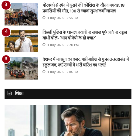
मोरक्को से स्पेन में घुसने की कोशिश के दौरान भगदड़, 18
प्रवासियों की मौत, 100 से ज्यादा सुरक्षाकर्मी घायल
31 July 2026 - 2:56 PM
दिल्ली पुलिस के घायल जवानों पर सवाल पूछे जाने पर राहुल
गांधी बोले- ‘आप बीजेपी के हो क्या?’
31 July 2026 - 2:28 PM
देशभर में मानसून का कहर, भारी बारिश से गुजरात-उत्तराखंड में
स्कूल बंद, कई राज्यों में भारी बारिश का अलर्ट
31 July 2026 - 2:04 PM
शिक्षा