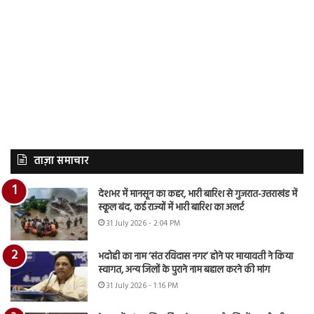
ताज़ा समाचार
देशभर में मानसून का कहर, भारी बारिश से गुजरात-उत्तराखंड में
स्कूल बंद, कई राज्यों में भारी बारिश का अलर्ट
31 July 2026 - 2:04 PM
भदोही का नाम ‘संत रविदास नगर’ होने पर मायावती ने किया
स्वागत, अन्य जिलों के पुराने नाम बहाल करने की मांग
31 July 2026 - 1:16 PM