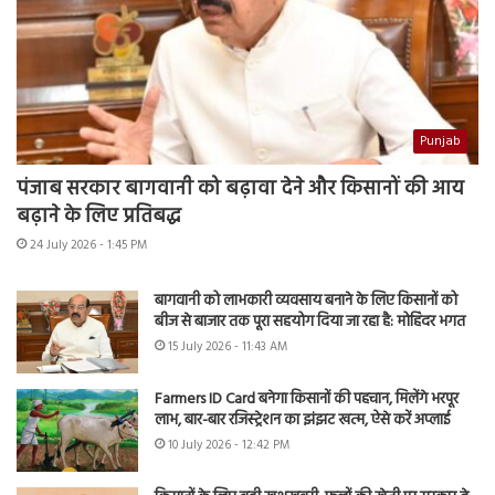
Punjab
पंजाब सरकार बागवानी को बढ़ावा देने और किसानों की आय
बढ़ाने के लिए प्रतिबद्ध
24 July 2026 - 1:45 PM
बागवानी को लाभकारी व्यवसाय बनाने के लिए किसानों को
बीज से बाजार तक पूरा सहयोग दिया जा रहा है: मोहिंदर भगत
15 July 2026 - 11:43 AM
Farmers ID Card बनेगा किसानों की पहचान, मिलेंगे भरपूर
लाभ, बार-बार रजिस्ट्रेशन का झंझट खत्म, ऐसे करें अप्लाई
10 July 2026 - 12:42 PM