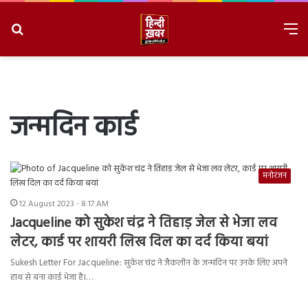
Search
M
for
8/8/2026, 11:44:43 AM
जन्मदिन कार्ड
मनोरंजन
12 August 2023 - 8:17 AM
Jacqueline को सुकेश चंद्र ने तिहाड़ जेल से भेजा लव
लेटर, कार्ड पर शायरी लिख दिल का दर्द किया बयां
Sukesh Letter For Jacqueline: सुकेश चंद्र ने जैकलीन के जन्मदिन पर उनके लिए अपने
हाथ से बना कार्ड भेजा है।…