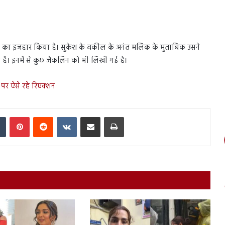
प्यार का इजहार किया है। सुकेश के वकील के अनंत मलिक के मुताबिक उसने
ैं। इनमें से कुछ जैकलिन को भी लिखी गई है।
पर ऐसे रहे रिएक्शन
In
Tumblr
Pinterest
Reddit
VKontakte
Share via Email
Print