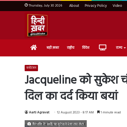
Thursday, July 30 2026
About
Privacy Policy
Video
Home
Live
बड़ी ख़बर
राष्ट्रीय
विदेश
राज्य
TV
मनोरंजन
Jacqueline को सुकेश चंद
दिल का दर्द किया बयां
Aarti Agravat
12 August 2023 - 8:17 AM
1 minute read
जैकलीन के बर्थडे पर सुकेश ने भेजा लव लेटर