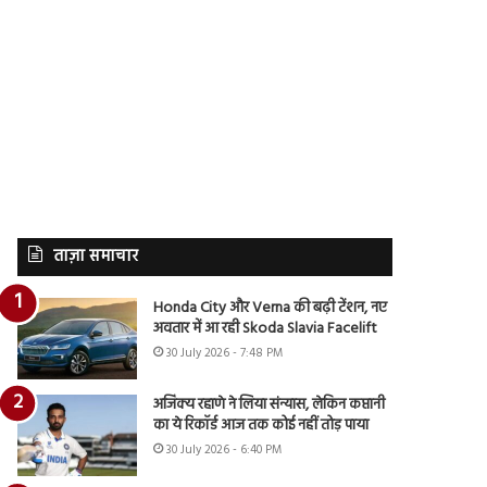
ताज़ा समाचार
Honda City और Verna की बढ़ी टेंशन, नए
अवतार में आ रही Skoda Slavia Facelift
30 July 2026 - 7:48 PM
अजिंक्य रहाणे ने लिया संन्यास, लेकिन कप्तानी
का ये रिकॉर्ड आज तक कोई नहीं तोड़ पाया
30 July 2026 - 6:40 PM