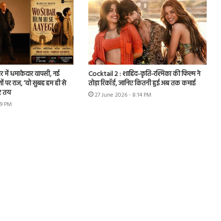
र में धमाकेदार वापसी, नई
Cocktail 2 : शाहिद-कृति-रश्मिका की फिल्म ने
ों पर राज, ‘वो सुबह हम ही से
तोड़ा रिकॉर्ड, जानिए कितनी हुई अब तक कमाई
र तय
27 June 2026 - 8:14 PM
49 PM