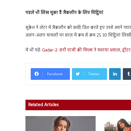
पहले भी लिख चुका है जैकलीन के लिए चिट्ठियां
सुकेश ने लेटर में जैकलीन को बर्थडे विश करते हुए उनसे अपने 
अलग-अलग मामलों पर साल में कम से कम 25 30 चिट्ठियां लिखी ह
ये भी पढ़ें:
Gadar-2: सनी पाजी की फिल्म ने मचाया धमाल, ट्वीटर 
Linked
Facebook
Twitter
Related Articles