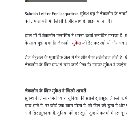
Sukesh Letter For Jacqueline
: सुकेश चंद्र ने जैकलीन के जन
के लिए शायरी भी लिखी है और साथ ही ड्रॉइंग भी की है।
हाल ही में जैकलीन फर्नांडिस ने अपना 38वां जन्मदिन मनाया हैं। एक्ट
के साथ जुड़ा हुआ है। जैकलीन
सुकेश
को डेट कर रही थीं और अब उनके 
जेल मैनुअल के मुताबिक जेल में पेन और पेपर अवेलेबल होते है। ऐ
जैकलीन के लिए हाथ से बना कार्ड भेजा है। इसपर सुकेश ने एक्ट्
जैकलीन के लिए सुकेश ने लिखी शायरी
सुकेश ने लिखा- ‘मेरी प्यारी दुनिया की सबसे खूबसूरत जैकलीन, पेड़
याद आते हैं, पर कोई एक खास होता है. जो दिल को छूता है और प्या
आगे सिर झुकाया है. दुनिया की हर खुशी तुम्हारे कदमों में रख दूं। तु