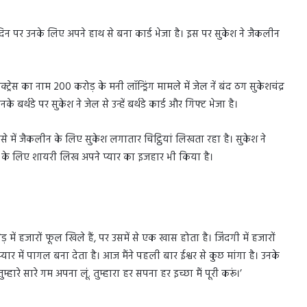
्मदिन पर उनके लिए अपने हाथ से बना कार्ड भेजा है। इस पर सुकेश ने जैकलीन
्रेस का नाम 200 करोड़ के मनी लॉन्ड्रिंग मामले में जेल नें बंद ठग सुकेशचंद्र
बर्थडे पर सुकेश ने जेल से उन्हें बर्थडे कार्ड और गिफ्ट भेजा है।
से में जैकलीन के लिए सुकेश लगातार चिट्ठियां लिखता रहा है। सुकेश ने
रेस के लिए शायरी लिख अपने प्यार का इजहार भी किया है।
 में हजारों फूल खिले हैं, पर उसमें से एक खास होता है। जिंदगी में हजारों
र में पागल बना देता है। आज मैंने पहली बार ईश्वर से कुछ मांगा है। उनके
म्हारे सारे गम अपना लूं. तुम्हारा हर सपना हर इच्छा मैं पूरी करूं।’