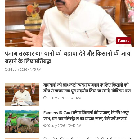
Punjab
पंजाब सरकार बागवानी को बढ़ावा देने और किसानों की आय
बढ़ाने के लिए प्रतिबद्ध
24 July 2026 - 1:45 PM
बागवानी को लाभकारी व्यवसाय बनाने के लिए किसानों को
बीज से बाजार तक पूरा सहयोग दिया जा रहा है: मोहिंदर भगत
15 July 2026 - 11:43 AM
Farmers ID Card बनेगा किसानों की पहचान, मिलेंगे भरपूर
लाभ, बार-बार रजिस्ट्रेशन का झंझट खत्म, ऐसे करें अप्लाई
10 July 2026 - 12:42 PM