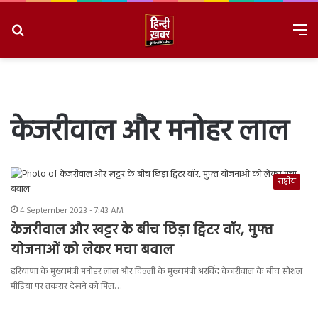
Search
M
for
8/7/2026, 10:45:13 PM
केजरीवाल और मनोहर लाल
राष्ट्रीय
4 September 2023 - 7:43 AM
केजरीवाल और खट्टर के बीच छिड़ा ट्विटर वॉर, मुफ्त
योजनाओं को लेकर मचा बवाल
हरियाणा के मुख्यमंत्री मनोहर लाल और दिल्ली के मुख्यमंत्री अरविंद केजरीवाल के बीच सोशल
मीडिया पर तकरार देखने को मिल…