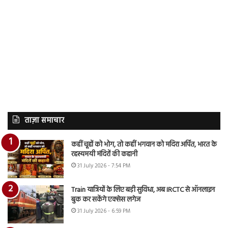
ताज़ा समाचार
कहीं चूहों को भोग, तो कहीं भगवान को मदिरा अर्पित, भारत के
रहस्यमयी मंदिरों की कहानी
31 July 2026 - 7:54 PM
Train यात्रियों के लिए बड़ी सुविधा, अब IRCTC से ऑनलाइन
बुक कर सकेंगे एक्सेस लगेज
31 July 2026 - 6:59 PM