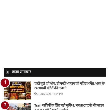
ताज़ा समाचार
कहीं चूहों को भोग, तो कहीं भगवान को मदिरा अर्पित, भारत के
रहस्यमयी मंदिरों की कहानी
31 July 2026 - 7:54 PM
Train यात्रियों के लिए बड़ी सुविधा, अब IRCTC से ऑनलाइन