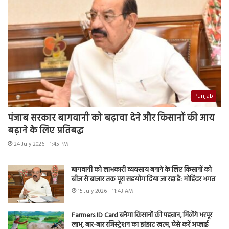
Punjab
पंजाब सरकार बागवानी को बढ़ावा देने और किसानों की आय
बढ़ाने के लिए प्रतिबद्ध
24 July 2026 - 1:45 PM
बागवानी को लाभकारी व्यवसाय बनाने के लिए किसानों को
बीज से बाजार तक पूरा सहयोग दिया जा रहा है: मोहिंदर भगत
15 July 2026 - 11:43 AM
Farmers ID Card बनेगा किसानों की पहचान, मिलेंगे भरपूर
लाभ, बार-बार रजिस्ट्रेशन का झंझट खत्म, ऐसे करें अप्लाई