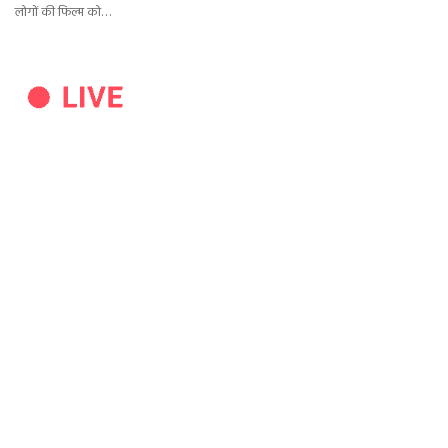
लोगों की फिल्म को…