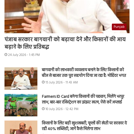
Punjab
पंजाब सरकार बागवानी को बढ़ावा देने और किसानों की आय
बढ़ाने के लिए प्रतिबद्ध
24 July 2026 - 1:45 PM
बागवानी को लाभकारी व्यवसाय बनाने के लिए किसानों को
बीज से बाजार तक पूरा सहयोग दिया जा रहा है: मोहिंदर भगत
15 July 2026 - 11:43 AM
Farmers ID Card बनेगा किसानों की पहचान, मिलेंगे भरपूर
लाभ, बार-बार रजिस्ट्रेशन का झंझट खत्म, ऐसे करें अप्लाई
10 July 2026 - 12:42 PM
किसानों के लिए बड़ी खुशखबरी, फूलों की खेती पर सरकार दे
रही 40% सब्सिडी, जानें कैसे मिलेगा लाभ