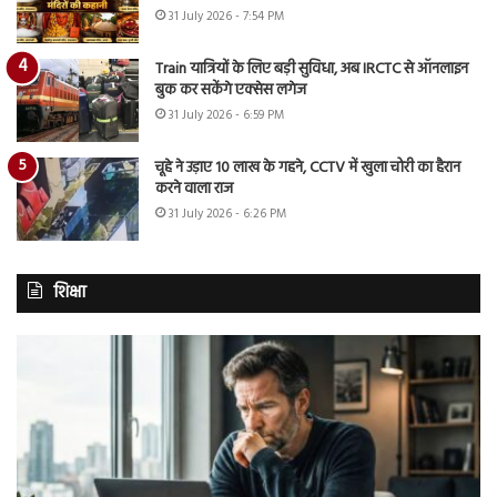
31 July 2026 - 7:54 PM
Train यात्रियों के लिए बड़ी सुविधा, अब IRCTC से ऑनलाइन
बुक कर सकेंगे एक्सेस लगेज
31 July 2026 - 6:59 PM
चूहे ने उड़ाए 10 लाख के गहने, CCTV में खुला चोरी का हैरान
करने वाला राज
31 July 2026 - 6:26 PM
शिक्षा