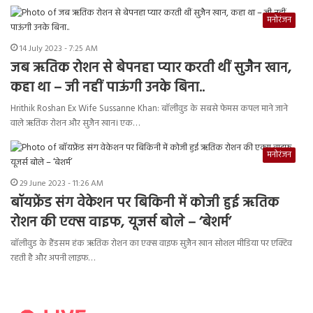
मनोरंजन
14 July 2023 - 7:25 AM
जब ऋतिक रोशन से बेपनहा प्यार करती थीं सुजैन खान,
कहा था – जी नहीं पाऊंगी उनके बिना..
Hrithik Roshan Ex Wife Sussanne Khan: बॉलीवुड के सबसे फेमस कपल माने जाने
वाले ऋतिक रोशन और सुजैन खान। एक…
मनोरंजन
29 June 2023 - 11:26 AM
बॉयफ्रेंड संग वेकेशन पर बिकिनी में कोजी हुई ऋतिक
रोशन की एक्स वाइफ, यूजर्स बोले – ‘बेशर्म’
बॉलीवुड के हैंडसम हंक ऋतिक रोशन का एक्स वाइफ सुजैन खान सोशल मीडिया पर एक्टिव
रहती है और अपनी लाइफ…