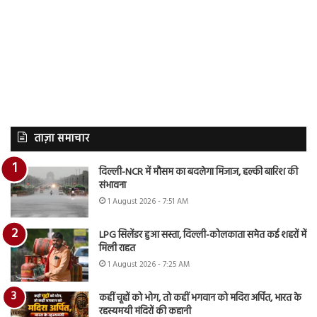
ताज़ा समाचार
दिल्ली-NCR में मौसम का बदलेगा मिजाज, हल्की बारिश की
संभावना
1 August 2026 - 7:51 AM
LPG सिलेंडर हुआ सस्ता, दिल्ली-कोलकाता समेत कई शहरों में
मिली राहत
1 August 2026 - 7:25 AM
कहीं चूहों को भोग, तो कहीं भगवान को मदिरा अर्पित, भारत के
रहस्यमयी मंदिरों की कहानी