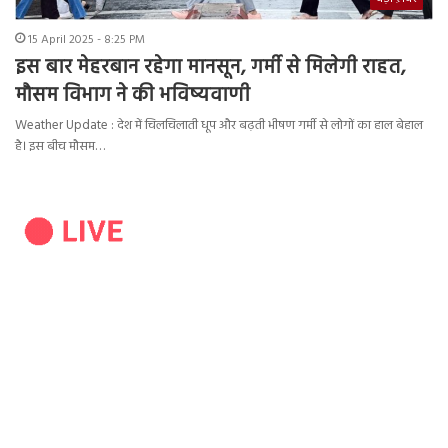
15 April 2025 - 8:25 PM
इस बार मेहरबान रहेगा मानसून, गर्मी से मिलेगी राहत,
मौसम विभाग ने की भविष्यवाणी
Weather Update : देश में चिलचिलाती धूप और बढ़ती भीषण गर्मी से लोगों का हाल बेहाल
है। इस बीच मौसम…