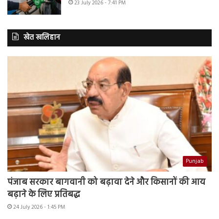
23 July 2026 - 7:41 PM
खेत खलिहान
Punjab
पंजाब सरकार बागवानी को बढ़ावा देने और किसानों की आय
बढ़ाने के लिए प्रतिबद्ध
24 July 2026 - 1:45 PM