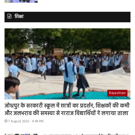
शिक्षा
Rajasthan
जोधपुर के सरकारी स्कूल में छात्रों का प्रदर्शन, शिक्षकों की कमी
और जलभराव की समस्या से नाराज विद्यार्थियों ने लगाया ताला
7 August 2026 - 4:49 PM