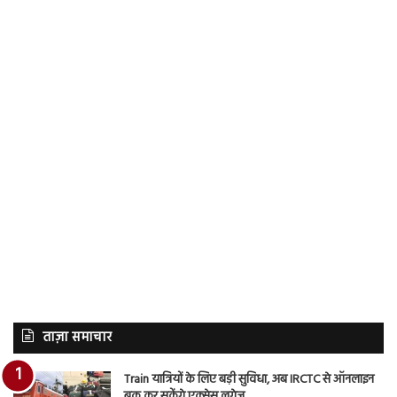
ताज़ा समाचार
Train यात्रियों के लिए बड़ी सुविधा, अब IRCTC से ऑनलाइन
बुक कर सकेंगे एक्सेस लगेज