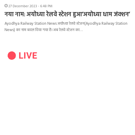
27 December 2023 - 6:48 PM
नया नाम: अयोध्या रेलवे स्टेशन हुआ’अयोध्या धाम जंक्शन’
Ayodhya Railway Station News अयोध्या रेलवे स्टेशन(Ayodhya Railway Station
News) का नाम बदल दिया गया है। अब रेलवे स्टेशन का…