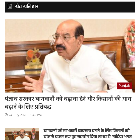
खेत खलिहान
Punjab
पंजाब सरकार बागवानी को बढ़ावा देने और किसानों की आय
बढ़ाने के लिए प्रतिबद्ध
24 July 2026 - 1:45 PM
बागवानी को लाभकारी व्यवसाय बनाने के लिए किसानों को
बीज से बाजार तक पूरा सहयोग दिया जा रहा है: मोहिंदर भगत