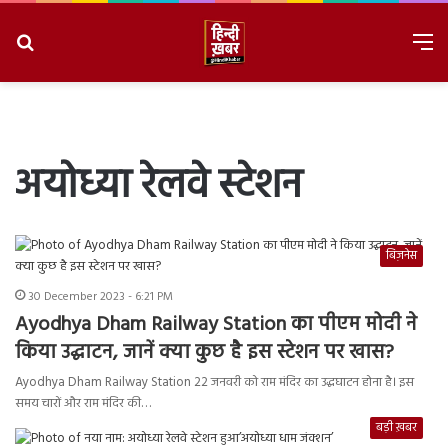
Search
M
for
8/9/2026, 1:54:36 PM
अयोध्या रेलवे स्टेशन
बिज़नेस
30 December 2023 - 6:21 PM
Ayodhya Dham Railway Station का पीएम मोदी ने
किया उद्घाटन, जानें क्या कुछ है इस स्टेशन पर खास?
Ayodhya Dham Railway Station 22 जनवरी को राम मंदिर का उद्धघाटन होना है। इस
समय चारों और राम मंदिर की…
बड़ी ख़बर