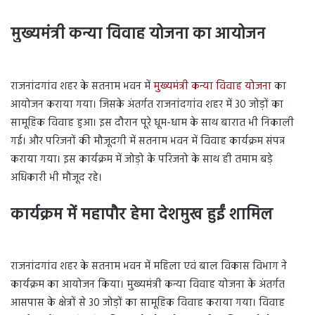
मुख्यमंत्री कन्या विवाह योजना का आयोजन
Rajnandgaon
राजनांदगांव शहर के सतनाम भवन में
मुख्यमंत्री कन्या विवाह योजना
का
आयोजन कराया गया। जिसके अंतर्गत राजनांदगांव शहर में 30 जोड़ों का
सामूहिक विवाह हुआ। इस दौरान पूरे धूम-धाम के साथ बारात भी निकाली
गई। और परिजनों की मौजूदगी में सतनाम भवन में विवाह कार्यक्रम संपन्न
कराया गया। इस कार्यक्रम में जोड़ो के परिजनो के साथ ही तमाम बड़े
अधिकारी भी मौजूद रहे।
कार्यक्रम में महापौर हेमा देशमुख हुईं शामिल
Rajnandgaon
राजनांदगांव शहर के सतनाम भवन में महिला एवं बाल विकास विभाग ने
कार्यक्रम का आयोजन किया। मुख्यमंत्री कन्या विवाह योजना के अंतर्गत
आसपास के क्षेत्रों से 30 जोड़ों का सामूहिक विवाह कराया गया। विवाह