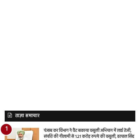
ताज़ा समाचार
पंजाब कर विभाग ने वैट बकाया वसूली अभियान में लाई तेजी,
संपत्ति की नीलामी से 1.21 करोड़ रुपये की वसूली, हरपाल सिंह