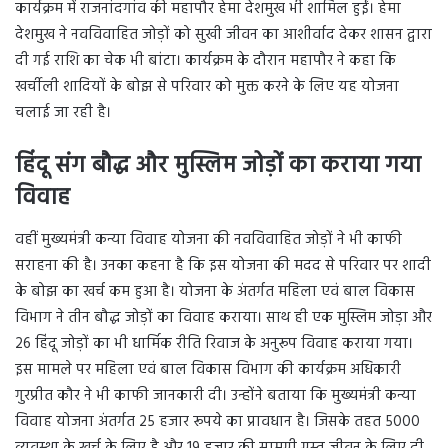
कार्यक्रम में राजनांदगांव की महापौर हेमा देशमुख भी शामिल हुईं। हेमा
देशमुख ने नवविवाहित जोड़ों को सुखी जीवन का आशीर्वाद देकर शासन द्वारा
दी गई राशि का चेक भी बांटा। कार्यक्रम के दौरान महापौर ने कहा कि
खर्चीली शादियों के बोझ से परिवार को मुक्त करने के लिए यह योजना
चलाई जा रही है।
हिंदू संग बौद्ध और मुस्लिम जोड़ों का कराया गया
विवाह
वहीं मुख्यमंत्री कन्या विवाह योजना की नवविवाहित जोड़ों ने भी काफी
सराहना की है। उनका कहना है कि इस योजना की मदद से परिवार पर शादी
के बोझ का खर्च कम हुआ है। योजना के अंतर्गत महिला एवं बाल विकास
विभाग ने तीन बौद्ध जोड़ों का विवाह कराया। साथ ही एक मुस्लिम जोड़ा और
26 हिंदू जोड़ों का भी धार्मिक रीति रिवाज के अनुरूप विवाह कराया गया।
इस मामले पर महिला एवं बाल विकास विभाग की कार्यक्रम अधिकारी
गुरप्रीत कौर ने भी काफी जानकारी दी। उन्होंने बताया कि मुख्यमंत्री कन्या
विवाह योजना अंतर्गत 25 हजार रूपये का प्रावधान है। जिसके तहत 5000
व्यवस्था के खर्च के लिए है और 19 हजार की सामग्री ग्रस्त जीवन के लिए दी