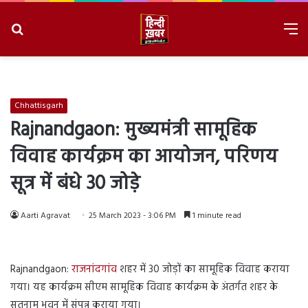
Search
M
for
8/6/2026, 6:08:05 AM
Chhattisgarh
Rajnandgaon: मुख्यमंत्री सामूहिक
विवाह कार्यक्रम का आयोजन, परिणय
सूत्र में बंधे 30 जोड़े
Aarti Agravat
25 March 2023 - 3:06 PM
1 minute read
Rajnandgaon:
राजनांदगांव
शहर में 30 जोड़ों का सामूहिक विवाह कराया
गया। यह कार्यक्रम सीएम सामूहिक विवाह कार्यक्रम के अंतर्गत शहर के
सतनाम भवन में संपन्न कराया गया।