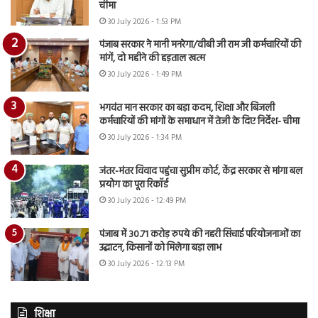
चीमा
30 July 2026 - 1:53 PM
पंजाब सरकार ने मानी मनरेगा/वीबी जी राम जी कर्मचारियों की
मांगें, दो महीने की हड़ताल खत्म
30 July 2026 - 1:49 PM
भगवंत मान सरकार का बड़ा कदम, शिक्षा और बिजली
कर्मचारियों की मांगों के समाधान में तेजी के दिए निर्देश- चीमा
30 July 2026 - 1:34 PM
जंतर-मंतर विवाद पहुंचा सुप्रीम कोर्ट, केंद्र सरकार से मांगा बल
प्रयोग का पूरा रिकॉर्ड
30 July 2026 - 12:49 PM
पंजाब में 30.71 करोड़ रुपये की नहरी सिंचाई परियोजनाओं का
उद्घाटन, किसानों को मिलेगा बड़ा लाभ
30 July 2026 - 12:13 PM
शिक्षा