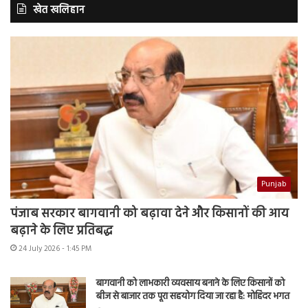
खेत खलिहान
Punjab
पंजाब सरकार बागवानी को बढ़ावा देने और किसानों की आय
बढ़ाने के लिए प्रतिबद्ध
24 July 2026 - 1:45 PM
बागवानी को लाभकारी व्यवसाय बनाने के लिए किसानों को
बीज से बाजार तक पूरा सहयोग दिया जा रहा है: मोहिंदर भगत