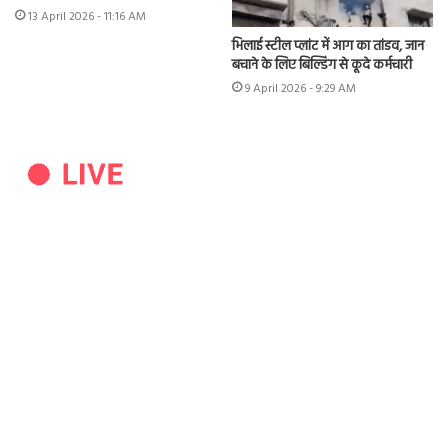
13 April 2026 - 11:16 AM
भिलाई स्टील प्लांट में आग का तांडव, जान
बचाने के लिए बिल्डिंग से कूदे कर्मचारी
9 April 2026 - 9:29 AM