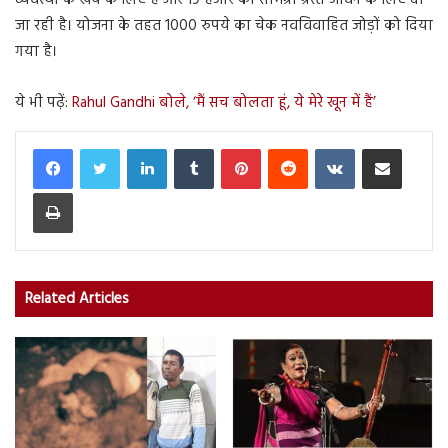
जा रही है। योजना के तहत 1000 रुपये का चेक नवविवाहित जोड़ों को दिया
गया है।
ये भी पढ़ें:
Rahul Gandhi बोले, ‘मैं सच बोलता हूं, ये मेरे खून में हैं’
LinkedIn
Tumblr
Pinterest
Reddit
VKontakte
Share via Email
Print
Related Articles