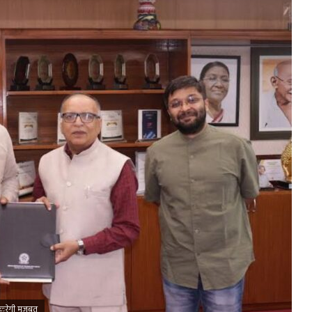
 करेगी मजबूत