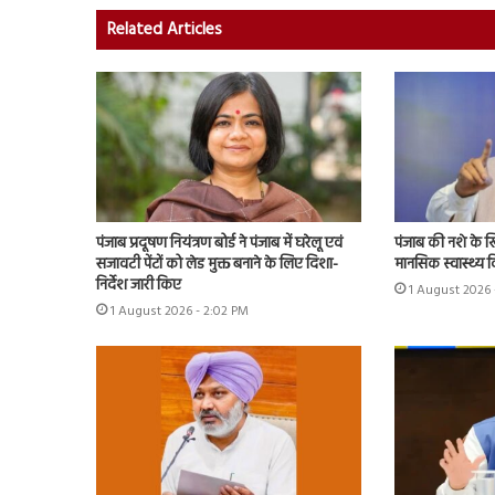
Related Articles
पंजाब प्रदूषण नियंत्रण बोर्ड ने पंजाब में घरेलू एवं
पंजाब की नशे के 
सजावटी पेंटों को लेड मुक्त बनाने के लिए दिशा-
मानसिक स्वास्थ्य विश
निर्देश जारी किए
1 August 2026 
1 August 2026 - 2:02 PM