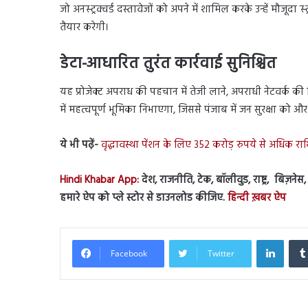
जो अनस्ट्रक्चर्ड दस्तावेजों को अपने में शामिल करके उन्हें मौजू
तैयार करेगी।
डेटा-आधारित तुरंत कार्रवाई सुनिश्चित
यह प्रोजेक्ट अपराध की पहचान में तेजी लाने, अपराधी नेटवर्क की
में महत्वपूर्ण भूमिका निभाएगा, जिससे पंजाब में जन सुरक्षा को
ये भी पढ़ें-
वृद्धावस्था पेंशन के लिए 352 करोड़ रुपये से अधिक राश
Hindi Khabar App:
देश, राजनीति, टेक, बॉलीवुड, राष्ट्र, बिज़ने
हमारे ऐप को प्ले स्टोर से डाउनलोड कीजिए.
हिन्दी ख़बर ऐप
Linked
Facebook
Twitter