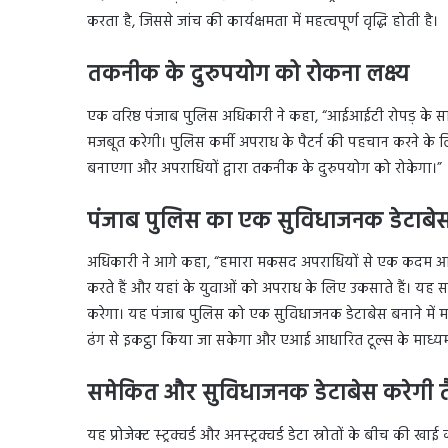
करता है, जिससे जांच की कार्यक्षमता में महत्वपूर्ण वृद्धि होती है।
तकनीक के दुरुपयोग को रोकना लक्ष्य
एक वरिष्ठ पंजाब पुलिस अधिकारी ने कहा, “आईआईटी रोपड़ के स
मजबूत करेगी। पुलिस कर्मी अपराध के पैटर्न की पहचान करने के लिए 
बनाएगा और अपराधियों द्वारा तकनीक के दुरुपयोग को रोकेगा।”
पंजाब पुलिस का एक सुविधाजनक डेटाबे
अधिकारी ने आगे कहा, “हमारा मकसद अपराधियों से एक कदम आगे र
करते हैं और यहां के युवाओं को अपराध के लिए उकसाते हैं। 
करेगा। यह पंजाब पुलिस को एक सुविधाजनक डेटाबेस बनाने में मदद 
ढंग से इकट्ठा किया जा सकेगा और एआई आधारित टूल्स के माध्यम
समेकित और सुविधाजनक डेटाबेस करेगी त
यह प्रोजेक्ट स्ट्रक्चर्ड और अनस्ट्रक्चर्ड डेटा स्रोतों के बीच की