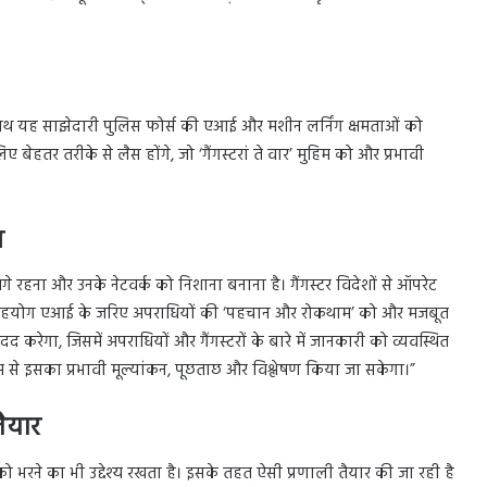
ाथ यह साझेदारी पुलिस फोर्स की एआई और मशीन लर्निंग क्षमताओं को
बेहतर तरीके से लैस होंगे, जो ‘गैंगस्टरां ते वार’ मुहिम को और प्रभावी
स
हना और उनके नेटवर्क को निशाना बनाना है। गैंगस्टर विदेशों से ऑपरेट
यह सहयोग एआई के जरिए अपराधियों की ‘पहचान और रोकथाम’ को और मजबूत
करेगा, जिसमें अपराधियों और गैंगस्टरों के बारे में जानकारी को व्यवस्थित
 से इसका प्रभावी मूल्यांकन, पूछताछ और विश्लेषण किया जा सकेगा।”
ैयार
 खाई को भरने का भी उद्देश्य रखता है। इसके तहत ऐसी प्रणाली तैयार की जा रही है