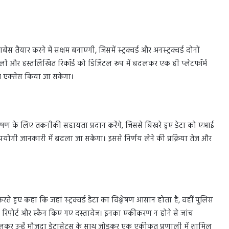
ार करने में सक्षम बनाएगी, जिसमें स्ट्रक्चर्ड और अनस्ट्रक्चर्ड दोनों
इलों और हस्तलिखित रिकॉर्ड को डिजिटल रूप में बदलकर एक ही प्लेटफॉर्म
त एक्सेस किया जा सकेगा।
ण के लिए तकनीकी सहायता प्रदान करेंगे, जिससे बिखरे हुए डेटा को एआई
उपयोगी जानकारी में बदला जा सकेगा। इससे निर्णय लेने की प्रक्रिया तेज और
रते हुए कहा कि जहां स्ट्रक्चर्ड डेटा का विश्लेषण आसान होता है, वहीं पुलिस
लिखित रिपोर्ट और स्कैन किए गए दस्तावेज। इनका एकीकरण न होने से जांच
को बदलकर उन्हें मौजूदा डेटासेट्स के साथ जोड़कर एक एकीकृत प्रणाली में शामिल