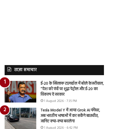
ताज़ा समाचार
ई-20 के खिलाफ टाउनहॉल में बोले केजरीवाल,
‘‘देश को पंपों पर शुद्ध पेट्रोल और ई-20 का
विकल्प दे सरकार
1 August 2026 - 7:35 PM
Tesla Model Y में आया Grok AI फीचर,
अब भारतीय भाषाओं में कर सकेंगे बातचीत,
जानिए क्या-क्या बदलेगा
1 August 2026 - 6:42 PM