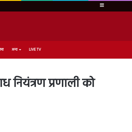
Sidebar
ेमा
अन्य
LIVE TV
 नियंत्रण प्रणाली को