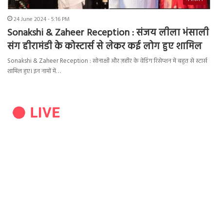
24 June 2024 - 5:16 PM
Sonakshi & Zaheer Reception : संजय लीला भंसाली
संग हीरामंडी के कोस्टार्स से लेकर कई लोग हुए शामिल
Sonakshi & Zaheer Reception : सोनाक्षी और ज़हीर के वेडिंग रिसेप्शन में बहुत से स्टार्स
शामिल हुए। इन नामों में…