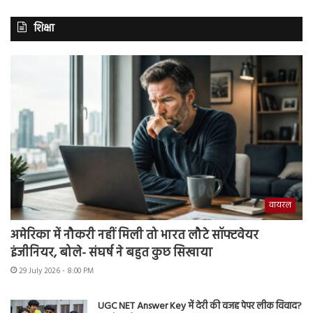
शिक्षा
वायरल
अमेरिका में नौकरी नहीं मिली तो भारत लौटे सॉफ्टवेयर
इंजीनियर, बोले- संघर्ष ने बहुत कुछ सिखाया
29 July 2026 - 8:00 PM
UGC NET Answer Key में देरी की वजह पेपर लीक विवाद?