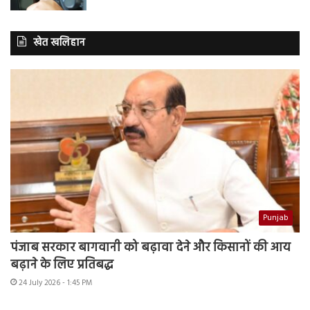
खेत खलिहान
Punjab
पंजाब सरकार बागवानी को बढ़ावा देने और किसानों की आय
बढ़ाने के लिए प्रतिबद्ध
24 July 2026 - 1:45 PM