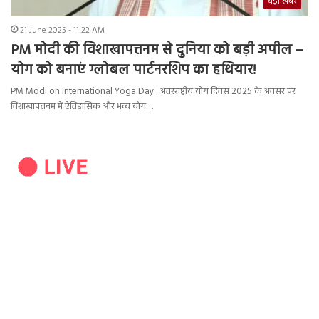
बड़ी ख़बर
21 June 2025 - 11:22 AM
PM मोदी की विशाखापत्तनम से दुनिया को बड़ी अपील –
योग को बनाएं ग्लोबल पार्टनरशिप का हथियार!
PM Modi on International Yoga Day : अंतरराष्ट्रीय योग दिवस 2025 के अवसर पर
विशाखापत्तनम में ऐतिहासिक और भव्य योग…