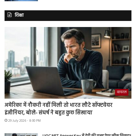
शिक्षा
वायरल
अमेरिका में नौकरी नहीं मिली तो भारत लौटे सॉफ्टवेयर
इंजीनियर, बोले- संघर्ष ने बहुत कुछ सिखाया
29 July 2026 - 8:00 PM