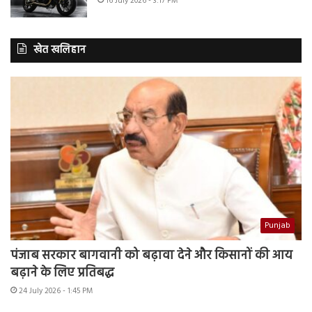
16 July 2026 - 3:17 PM
खेत खलिहान
Punjab
पंजाब सरकार बागवानी को बढ़ावा देने और किसानों की आय
बढ़ाने के लिए प्रतिबद्ध
24 July 2026 - 1:45 PM